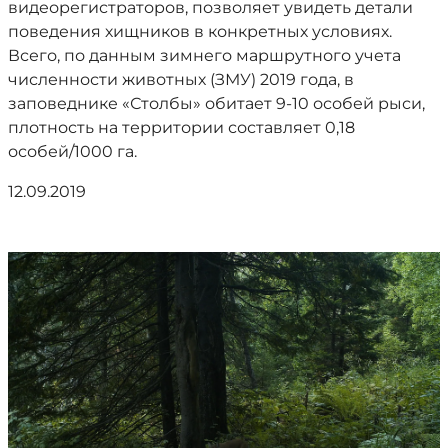
видеорегистраторов, позволяет увидеть детали
поведения хищников в конкретных условиях.
Всего, по данным зимнего маршрутного учета
численности животных (ЗМУ) 2019 года, в
заповеднике «Столбы» обитает 9-10 особей рыси,
плотность на территории составляет 0,18
особей/1000 га.
12.09.2019