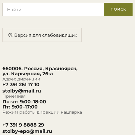
Поиск по сайту
ПОИСК
Версия для слабовидящих
660006, Россия, Красноярск,
ул. Карьерная, 26-а
Адрес дирекции
+7 391 261 17 10
stolby@mail.ru
Приёмная
Пн-чт: 9:00–18:00
Пт: 9:00–17:00
Режим работы дирекции нацпарка
+7 391 9 8888 29
stolby-epo@mail.ru