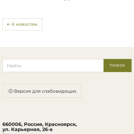
← К новостям
Поиск по сайту
ПОИСК
Версия для слабовидящих
660006, Россия, Красноярск,
ул. Карьерная, 26-а