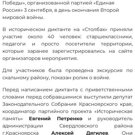
Победы», организованной партией «Единая
Россия» 3 сентября, в день окончания Второй
мировой войны.
В историческом диктанте на «Столбах» приняли
участие около 40 человек: старшеклассники,
педагоги и просто посетители территории,
которые заранее зарегистрировались на сайте
организаторов мероприятия.
Для участников была проведена экскурсия по
скальному району, показан ролик о войне.
Перед написанием диктанта с приветственными
словами перед собравшимися выступили депутат
Законодательного Собрания Красноярского края,
координатор партийного проекта «Историческая
память»
Евгений Петренко
и руководитель
администрации Свердловского района
г.Красноярска
Алексей Дягилев
. Они