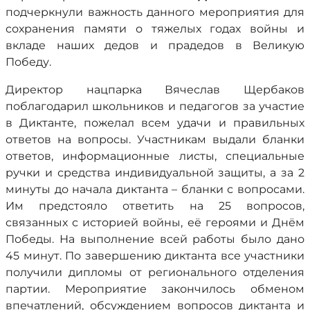
подчеркнули важность данного мероприятия для
сохранения памяти о тяжелых годах войны и
вкладе наших дедов и прадедов в Великую
Победу.
Директор нацпарка Вячеслав Щербаков
поблагодарил школьников и педагогов за участие
в Диктанте, пожелал всем удачи и правильных
ответов на вопросы. Участникам выдали бланки
ответов, информационные листы, специальные
ручки и средства индивидуальной защиты, а за 2
минуты до начала диктанта – бланки с вопросами.
Им предстояло ответить на 25 вопросов,
связанных с историей войны, её героями и Днём
Победы. На выполнение всей работы было дано
45 минут. По завершению диктанта все участники
получили дипломы от регионального отделения
партии. Мероприятие закончилось обменом
впечатлений, обсуждением вопросов диктанта и