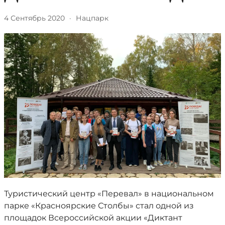
4 Сентябрь 2020
·
Нацпарк
Туристический центр «Перевал» в национальном
парке «Красноярские Столбы» стал одной из
площадок Всероссийской акции «Диктант