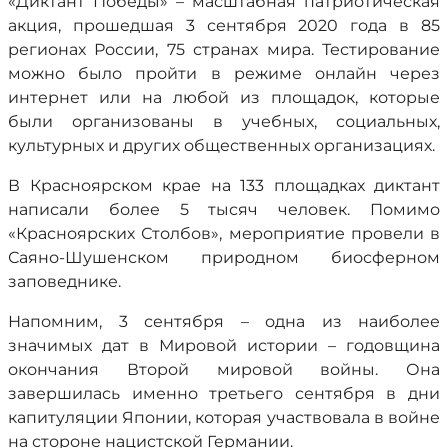
«Диктант Победы» – масштабная патриотическая
акция, прошедшая 3 сентября 2020 года в 85
регионах России, 75 странах мира. Тестирование
можно было пройти в режиме онлайн через
интернет или на любой из площадок, которые
были организованы в учебных, социальных,
культурных и других общественных организациях.
В Красноярском крае на 133 площадках диктант
написали более 5 тысяч человек. Помимо
«Красноярских Столбов», мероприятие провели в
Саяно-Шушенском природном биосферном
заповеднике.
Напомним, 3 сентября – одна из наиболее
значимых дат в Мировой истории – годовщина
окончания Второй мировой войны. Она
завершилась именно третьего сентября в дни
капитуляции Японии, которая участвовала в войне
на стороне нацистской Германии.