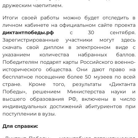
дружеским чаепитием.
Итоги своей работы можно будет отследить в
личном кабинете на официальном сайте проекта
диктантпобеды.рф
с 30 сентября.
Зарегистрированные участники могут здесь
скачать свой диплом в электронном виде с
указанием количества набранных баллов.
Победителям подарят карты Российского военно-
исторического общества. Они дают право на
бесплатное посещение более 50 музеев по всей
стране. Кроме того, результаты «Диктанта
Победы», решением Министерства науки и
высшего образования РФ, включены в число
индивидуальных достижений абитуриентов при
поступлении в вузы.
Для справки: