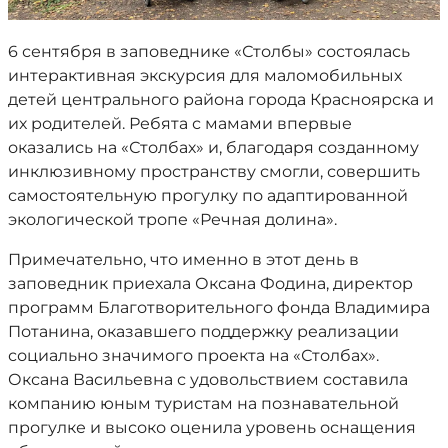
6 сентября в заповеднике «Столбы» состоялась
интерактивная экскурсия для маломобильных
детей центрального района города Красноярска и
их родителей. Ребята с мамами впервые
оказались на «Столбах» и, благодаря созданному
инклюзивному пространству смогли, совершить
самостоятельную прогулку по адаптированной
экологической тропе «Речная долина».
Примечательно, что именно в этот день в
заповедник приехала Оксана Фодина, директор
программ Благотворительного фонда Владимира
Потанина, оказавшего поддержку реализации
социально значимого проекта на «Столбах».
Оксана Васильевна с удовольствием составила
компанию юным туристам на познавательной
прогулке и высоко оценила уровень оснащения