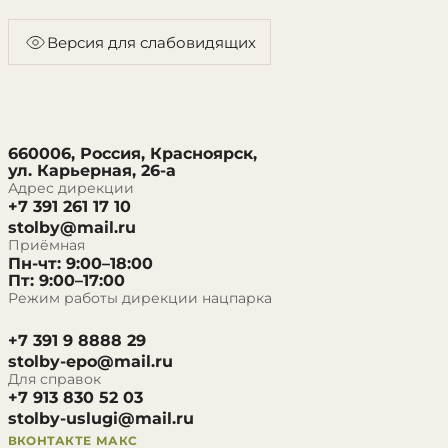
Версия для слабовидящих
660006, Россия, Красноярск,
ул. Карьерная, 26-а
Адрес дирекции
+7 391 261 17 10
stolby@mail.ru
Приёмная
Пн-чт: 9:00–18:00
Пт: 9:00–17:00
Режим работы дирекции нацпарка
+7 391 9 8888 29
stolby-epo@mail.ru
Для справок
+7 913 830 52 03
stolby-uslugi@mail.ru
ВКОНТАКТЕ
МАКС