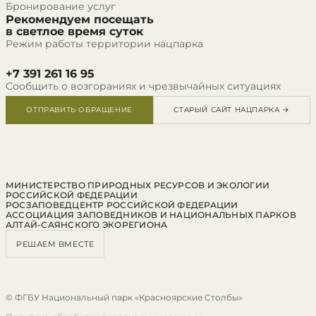
Бронирование услуг
Рекомендуем посещать
в светлое время суток
Режим работы территории нацпарка
+7 391 261 16 95
Сообщить о возгораниях и чрезвычайных ситуациях
ОТПРАВИТЬ ОБРАЩЕНИЕ
СТАРЫЙ САЙТ НАЦПАРКА →
МИНИСТЕРСТВО ПРИРОДНЫХ РЕСУРСОВ И ЭКОЛОГИИ
РОССИЙСКОЙ ФЕДЕРАЦИИ
РОСЗАПОВЕДЦЕНТР РОССИЙСКОЙ ФЕДЕРАЦИИ
АССОЦИАЦИЯ ЗАПОВЕДНИКОВ И НАЦИОНАЛЬНЫХ ПАРКОВ
АЛТАЙ-САЯНСКОГО ЭКОРЕГИОНА
РЕШАЕМ ВМЕСТЕ
© ФГБУ Национальный парк «Красноярские Столбы»