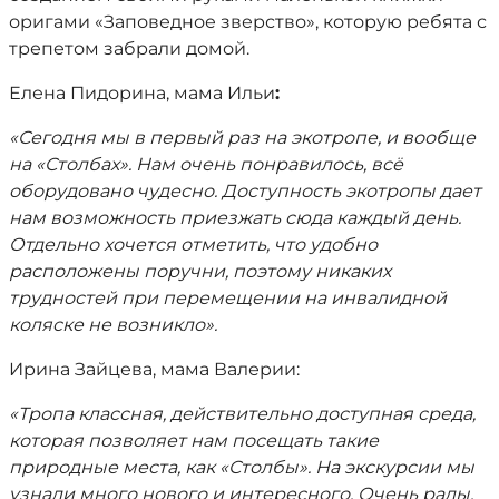
оригами «Заповедное зверство», которую ребята с
трепетом забрали домой.
Елена Пидорина, мама Ильи
:
«Сегодня мы в первый раз на экотропе, и вообще
на «Столбах». Нам очень понравилось, всё
оборудовано чудесно. Доступность экотропы дает
нам возможность приезжать сюда каждый день.
Отдельно хочется отметить, что удобно
расположены поручни, поэтому никаких
трудностей при перемещении на инвалидной
коляске не возникло».
Ирина Зайцева, мама Валерии:
«Тропа классная, действительно доступная среда,
которая позволяет нам посещать такие
природные места, как «Столбы». На экскурсии мы
узнали много нового и интересного. Очень рады,