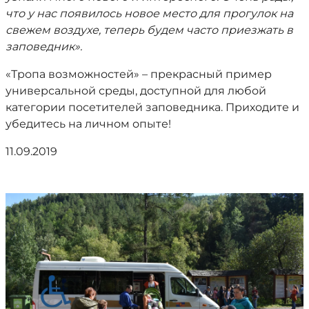
что у нас появилось новое место для прогулок на
свежем воздухе, теперь будем часто приезжать в
заповедник».
«Тропа возможностей» – прекрасный пример
универсальной среды, доступной для любой
категории посетителей заповедника. Приходите и
убедитесь на личном опыте!
11.09.2019