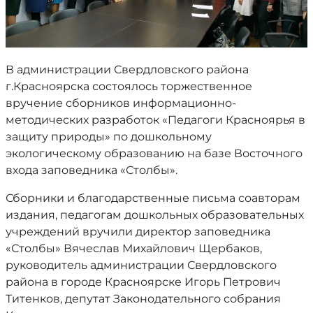
В администрации Свердловского района
г.Красноярска состоялось торжественное
вручение сборников информационно-
методических разработок «Педагоги Красноярья в
защиту природы» по дошкольному
экологическому образованию на базе Восточного
входа заповедника «Столбы».
Сборники и благодарственные письма соавторам
издания, педагогам дошкольных образовательных
учреждений вручили директор заповедника
«Столбы» Вячеслав Михайлович Щербаков,
руководитель администрации Свердловского
района в городе Красноярске Игорь Петрович
Титенков, депутат Законодательного собрания