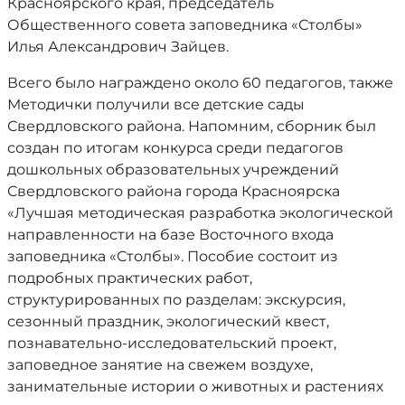
Красноярского края, председатель
Общественного совета заповедника «Столбы»
Илья Александрович Зайцев.
Всего было награждено около 60 педагогов, также
Методички получили все детские сады
Свердловского района. Напомним, сборник был
создан по итогам конкурса среди педагогов
дошкольных образовательных учреждений
Свердловского района города Красноярска
«Лучшая методическая разработка экологической
направленности на базе Восточного входа
заповедника «Столбы». Пособие состоит из
подробных практических работ,
структурированных по разделам: экскурсия,
сезонный праздник, экологический квест,
познавательно-исследовательский проект,
заповедное занятие на свежем воздухе,
занимательные истории о животных и растениях