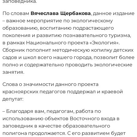
заповедника.
По словам
Вячеслава Щербакова
, данное издание
– важное мероприятие по экологическому
образованию, воспитанию подрастающего
поколения и развитию познавательного туризма,
в рамках Национального проекта «Экология».
Сборник пополнит методическую копилку детских
садов и школ всего нашего города, позволит более
полно и содержательно проводить экологические
занятия.
Слова о значимости данного проекта
красноярских педагогов поддержал и краевой
депутат:
– Благодаря вам, педагогам, работа по
использованию объектов Восточного входа в
заповедник в качестве образовательного
полигона продолжается. С его развитием будет