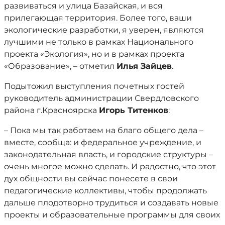
развиваться и улица Базайская, и вся
прилегающая территория. Более того, ваши
экологические разработки, я уверен, являются
лучшими не только в рамках Национального
проекта «Экология», но и в рамках проекта
«Образование», – отметил
Илья Зайцев
.
Подытожил выступления почетных гостей
руководитель администрации Свердловского
района г.Красноярска
Игорь Титенков
:
– Пока мы так работаем на благо общего дела –
вместе, сообща: и федеральное учреждение, и
законодательная власть, и городские структуры –
очень многое можно сделать. И радостно, что этот
дух общности вы сейчас понесете в свои
педагогические коллективы, чтобы продолжать
дальше плодотворно трудиться и создавать новые
проекты и образовательные программы для своих