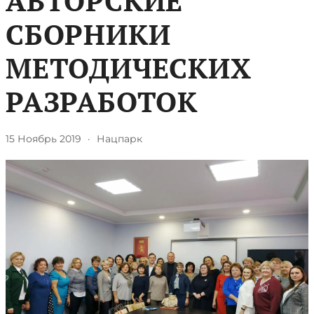
АВТОРСКИЕ
СБОРНИКИ
МЕТОДИЧЕСКИХ
РАЗРАБОТОК
15 Ноябрь 2019
·
Нацпарк