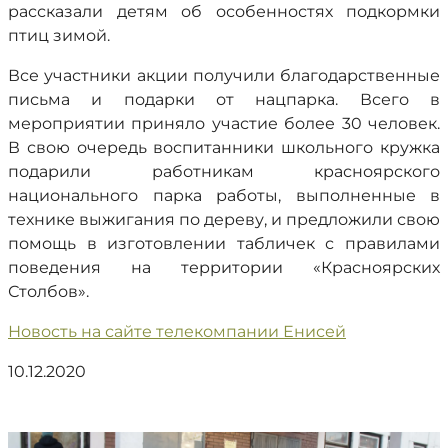
рассказали детям об особенностях подкормки
птиц зимой.
Все участники акции получили благодарственные
письма и подарки от нацпарка. Всего в
мероприятии приняло участие более 30 человек.
В свою очередь воспитанники школьного кружка
подарили работникам красноярского
национального парка работы, выполненные в
технике выжигания по дереву, и предложили свою
помощь в изготовлении табличек с правилами
поведения на территории «Красноярских
Столбов».
Новость на сайте телекомпании Енисей
10.12.2020