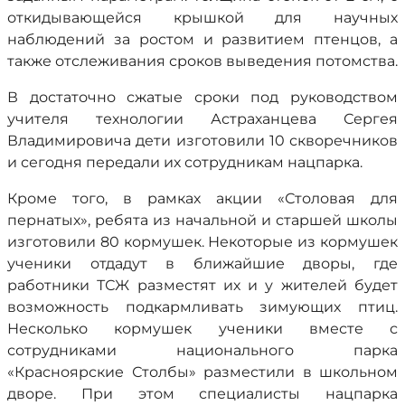
откидывающейся крышкой для научных
наблюдений за ростом и развитием птенцов, а
также отслеживания сроков выведения потомства.
В достаточно сжатые сроки под руководством
учителя технологии Астраханцева Сергея
Владимировича дети изготовили 10 скворечников
и сегодня передали их сотрудникам нацпарка.
Кроме того, в рамках акции «Столовая для
пернатых», ребята из начальной и старшей школы
изготовили 80 кормушек. Некоторые из кормушек
ученики отдадут в ближайшие дворы, где
работники ТСЖ разместят их и у жителей будет
возможность подкармливать зимующих птиц.
Несколько кормушек ученики вместе с
сотрудниками национального парка
«Красноярские Столбы» разместили в школьном
дворе. При этом специалисты нацпарка