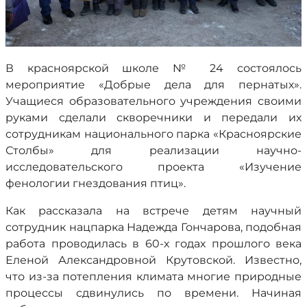
В красноярской школе № 24 состоялось
мероприятие «Добрые дела для пернатых».
Учащиеся образовательного учреждения своими
руками сделали скворечники и передали их
сотрудникам национального парка «Красноярские
Столбы» для реализации научно-
исследовательского проекта «Изучение
фенологии гнездования птиц».
Как рассказала на встрече детям научный
сотрудник нацпарка Надежда Гончарова, подобная
работа проводилась в 60-х годах прошлого века
Еленой Александровной Крутовской. Известно,
что из-за потепления климата многие природные
процессы сдвинулись по времени. Начиная