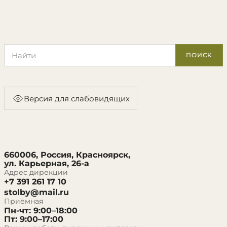
Поиск по сайту
ПОИСК
Версия для слабовидящих
660006, Россия, Красноярск,
ул. Карьерная, 26-а
Адрес дирекции
+7 391 261 17 10
stolby@mail.ru
Приёмная
Пн-чт: 9:00–18:00
Пт: 9:00–17:00