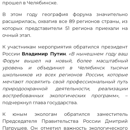
прошел в Челябинске.
В этом году география форума значительно
расширилась, охватив все 89 регионов страны, из
которых представители 51 региона приехали на
очный этап.
К участникам мероприятия обратился президент
России
Владимир Путин
.
«В нынешнем году ваш
Форум вышел на новый, более масштабный
уровень и объединил в Челябинск тысячи
школьников из всех регионов России, которые
мечтают посвятить свой профессиональный путь
природоохранной деятельности, реализации
востребованных экологических программ»
, –
подчеркнул глава государства.
К юным экологам обратился заместитель
Председателя Правительства России Дмитрий
Патрушев. Он отметил важность экологического