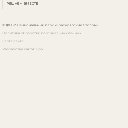
РЕШАЕМ ВМЕСТЕ
© ФГБУ Национальный парк «Красноярские Столбы»
Политика обработки персональных данных
Карта сайта
Разработка сайта: Бро.