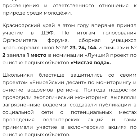
просвещения и ответственного отношения к
природе среди молодёжи.
Красноярский край в этом году впервые принял
участие в ДЭФ. По итогам голосования
Оргкомитета форума, сборная учащихся
красноярских школ №№
23, 24, 144
и гимназии №
2
заняла
1 место
в номинации
«Лучший проект по
очистке водных объектов
«Чистая вода».
Школьники блестяще защитились со своим
проектом «Енисейский десант» по мониторингу и
очистке водоемов региона. Полгода подростки
проводили экологический мониторинг, выявляли
загрязненные водоемы, создавали публикации в
социальной сети о потенциальных местах
проведения волонтерских акций и сами
принимали участие в волонтерских акциях по
очистке водных объектов.