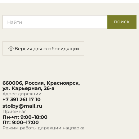
Поиск по сайту
ПОИСК
Версия для слабовидящих
660006, Россия, Красноярск,
ул. Карьерная, 26-а
Адрес дирекции
+7 391 261 17 10
stolby@mail.ru
Приёмная
Пн-чт: 9:00–18:00
Пт: 9:00–17:00
Режим работы дирекции нацпарка