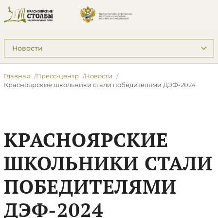
Подразделы: Пресс-центр
Главная
Пресс-центр
Новости
​Красноярские школьники стали победителями ДЭФ-2024
​КРАСНОЯРСКИЕ
ШКОЛЬНИКИ СТАЛИ
ПОБЕДИТЕЛЯМИ
ДЭФ-2024