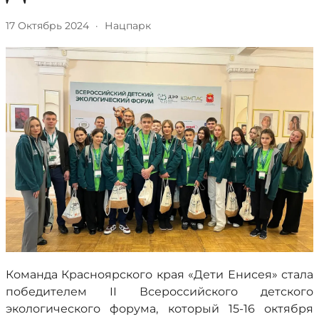
17 Октябрь 2024
·
Нацпарк
Команда Красноярского края «Дети Енисея» стала
победителем II Всероссийского детского
экологического форума, который 15-16 октября