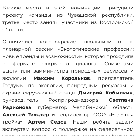
Второе место в этой номинации присудили
проекту команды из Чувашской республики,
третье место заняли участники из Костромской
области.
Отличились красноярские школьники и на
пленарной сессии «Экологические профессии:
новые тренды и возможности», которая проходила
в формате открытого диалога. Спикерами
выступили замминистра природных ресурсов и
экологии
Максим Корольков
, председатель
Госдумы по экологии, природным ресурсам и
охране окружающей среды
Дмитрий Кобылкин
,
руководитель Росприроднадзора
Светлана
Радионова
, губернатор Челябинской области
Алексей Текслер
и гендиректор ООО «Большая
тройка»
Артем Седов
. Наши ребята задали
экспертам вопрос о поддержке на федеральном