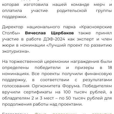
которая
изготовила нашей команде мерч и
оплатила участие родительской группы
поддержки.
Директор национального парка «Красноярские
Столбы»
Вячеслав Щербаков
также принял
участие в работе ДЭФ-2024 как эксперт и член
жюри в номинации «Лучший проект по развитию
экотуризма».
На торжественной церемонии награждения были
определены победители и призеры в 18
номинациях. Все проекты получили финансовую
поддержку, в соответствии с результатами
голосования Оргкомитета Форума. Победителям
вручили сертификаты на 100 тысяч рублей, а
обладателям 2 и 3 мест – по 50 тысяч рублей для
продолжения работы над проектами.