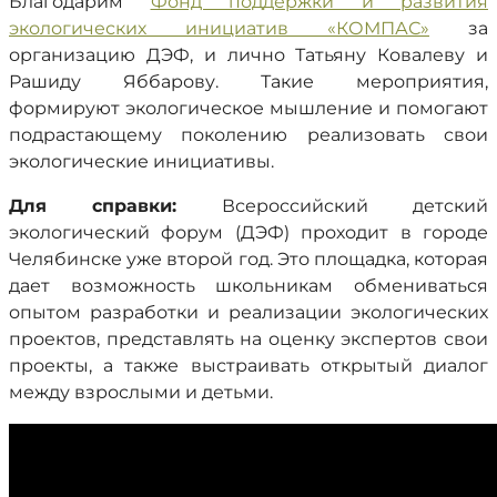
Благодарим
Фонд поддержки и развития
экологических инициатив «КОМПАС»
за
организацию ДЭФ, и лично Татьяну Ковалеву и
Рашиду Яббарову. Такие мероприятия,
формируют экологическое мышление и помогают
подрастающему поколению реализовать свои
экологические инициативы.
Для справки:
Всероссийский детский
экологический форум (ДЭФ) проходит в городе
Челябинске уже второй год. Это площадка, которая
дает возможность школьникам обмениваться
опытом разработки и реализации экологических
проектов, представлять на оценку экспертов свои
проекты, а также выстраивать открытый диалог
между взрослыми и детьми.