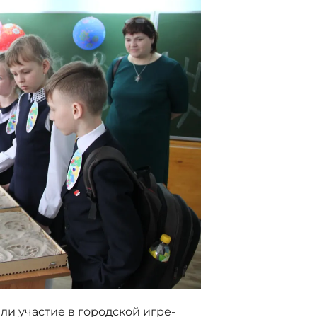
и участие в городской игре-