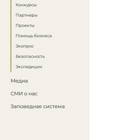
Конкурсы
Партнеры
Проекты
Помощь бизнеса
Экопрос
Безопасность
Экспедиции
Медиа
СМИ о нас
Заповедная система