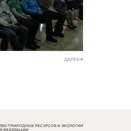
ДАЛЕЕ
ВО ПРИРОДНЫХ РЕСУРСОВ И ЭКОЛОГИИ
Й ФЕДЕРАЦИИ