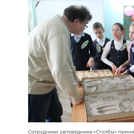
Сотрудники заповедника «Столбы» принял