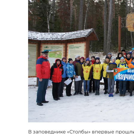
В заповеднике «Столбы» впервые прошл