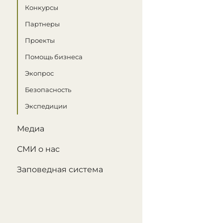
Конкурсы
Партнеры
Проекты
Помощь бизнеса
Экопрос
Безопасность
Экспедиции
Медиа
СМИ о нас
Заповедная система