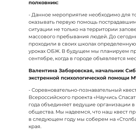
полковник:
- Данное мероприятие необходимо для т
оказывать первую помощь пострадавшим
ситуации не только на территории запове
массового пребывания людей. До сегодн
проходили в своих школах определенную
уроках ОБЖ. В будущем мы планируем пр
сентябре, когда в городе объявляется ме
Валентина Заборовская, начальник Си
экстренной психологической помощи М
- Соревновательно-познавательный квест
Всероссийского проекта «Научись Спасать
года объединяет ведущие организации в
общества. Мы надеемся, что наш квест пр
в следующем году мы соберем на «Столб
края.