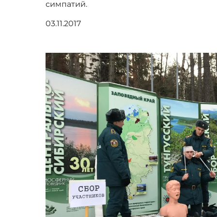
симпатий.
03.11.2017