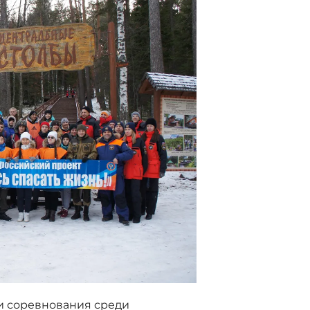
и соревнования среди