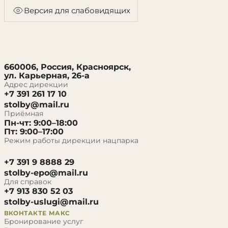
Версия для слабовидящих
660006, Россия, Красноярск,
ул. Карьерная, 26-а
Адрес дирекции
+7 391 261 17 10
stolby@mail.ru
Приёмная
Пн-чт: 9:00–18:00
Пт: 9:00–17:00
Режим работы дирекции нацпарка
+7 391 9 8888 29
stolby-epo@mail.ru
Для справок
+7 913 830 52 03
stolby-uslugi@mail.ru
ВКОНТАКТЕ
МАКС
Бронирование услуг