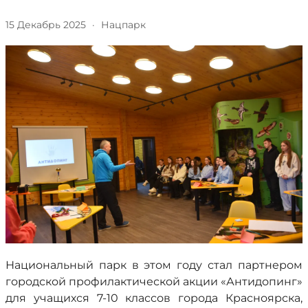
15 Декабрь 2025
·
Нацпарк
Национальный парк в этом году стал партнером
городской профилактической акции «Антидопинг»
для учащихся 7-10 классов города Красноярска,