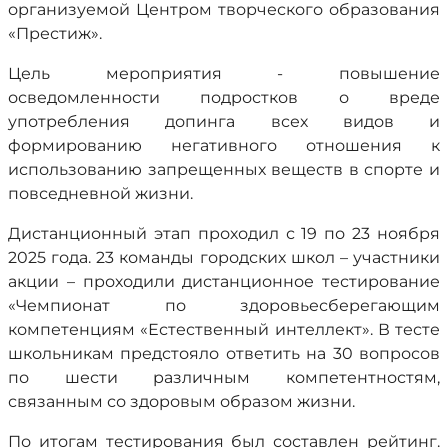
организуемой Центром творческого образования
«Престиж».
Цель мероприятия - повышение
осведомленности подростков о вреде
употребления допинга всех видов и
формированию негативного отношения к
использованию запрещенных веществ в спорте и
повседневной жизни.
Дистанционный этап проходил с 19 по 23 ноября
2025 года. 23 команды городских школ – участники
акции – проходили дистанционное тестирование
«Чемпионат по здоровьесберегающим
компетенциям «Естественный интеллект». В тесте
школьникам предстояло ответить на 30 вопросов
по шести различным компетентностям,
связанным со здоровым образом жизни.
По итогам тестирования был составлен рейтинг.