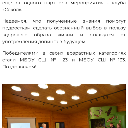
еще от одного партнера мероприятия - клуба
«Сокол».
Надеемся, что полученные знания помогут
подросткам сделать осознанный выбор в пользу
здорового образа жизни и откажутся от
употребления допинга в будущем.
Победителями в своих возрастных категориях
стали МБОУ СШ № 23 и МБОУ СШ №133.
Поздравляем!