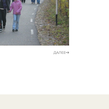
ДАЛЕЕ