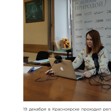
19 декабря в Красноярске проходил ре