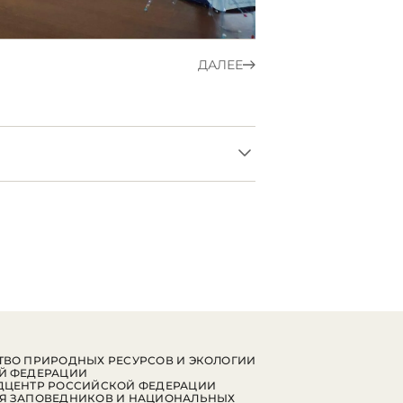
ДАЛЕЕ
ВО ПРИРОДНЫХ РЕСУРСОВ И ЭКОЛОГИИ
Й ФЕДЕРАЦИИ
ДЦЕНТР РОССИЙСКОЙ ФЕДЕРАЦИИ
Я ЗАПОВЕДНИКОВ И НАЦИОНАЛЬНЫХ