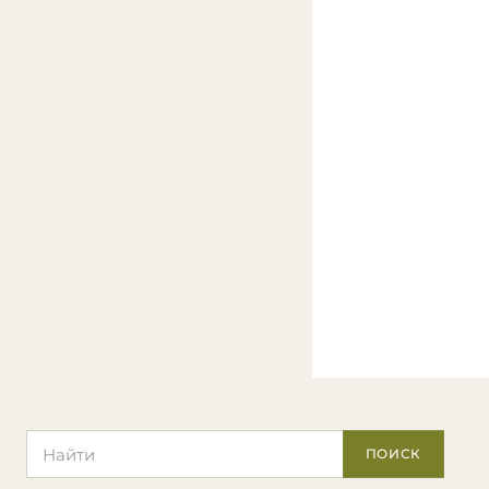
Поиск по сайту
ПОИСК