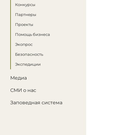
Конкурсы
Партнеры
Проекты
Помощь бизнеса
Экопрос
Безопасность
Экспедиции
Медиа
СМИ о нас
Заповедная система