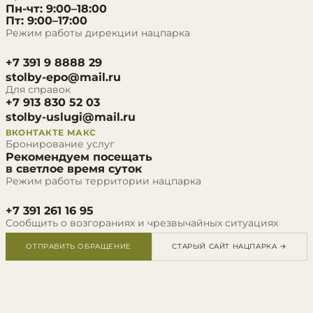
Пн-чт: 9:00–18:00
Пт: 9:00–17:00
Режим работы дирекции нацпарка
+7 391 9 8888 29
stolby-epo@mail.ru
Для справок
+7 913 830 52 03
stolby-uslugi@mail.ru
ВКОНТАКТЕ
МАКС
Бронирование услуг
Рекомендуем посещать
в светлое время суток
Режим работы территории нацпарка
+7 391 261 16 95
Сообщить о возгораниях и чрезвычайных ситуациях
ОТПРАВИТЬ ОБРАЩЕНИЕ
СТАРЫЙ САЙТ НАЦПАРКА →