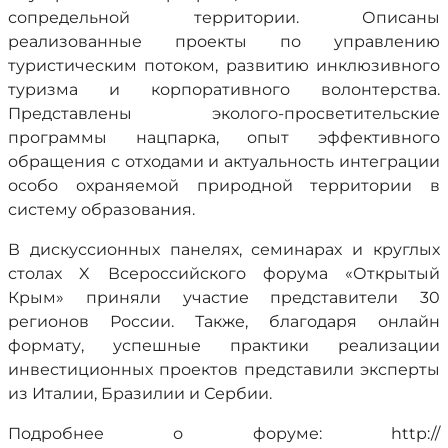
сопредельной территории. Описаны
реализованные проекты по управлению
туристическим потоком, развитию инклюзивного
туризма и корпоративного волонтерства.
Представлены эколого-просветительские
программы нацпарка, опыт эффективного
обращения с отходами и актуальность интеграции
особо охраняемой природной территории в
систему образования.
В дискуссионных панелях, семинарах и круглых
столах X Всероссийского форума «Открытый
Крым» приняли участие представители 30
регионов России. Также, благодаря онлайн
формату, успешные практики реализации
инвестиционных проектов представили эксперты
из Италии, Бразилии и Сербии.
Подробнее о форуме: http://