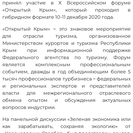
принял участие в X Всероссийском форуме
«Открытый Крым», который проходил в
гибридном формате 10-11 декабря 2020 года.
«Открытый Крым» ‒ это знаковое мероприятие
для отрасли туризма, организованное
Министерством курортов и туризма Республики
Крым при информационной поддержке
Федерального агентства по туризму. Форум
является комплексным профессиональным
событием, дважды в год объединяющим более 5
тысяч профессионалов турбизнеса ‒ федеральных
и региональных экспертов и представителей
власти для межрегионального отраслевого
обмена опытом и обсуждения актуальных
вопросов индустрии.
На панельной дискуссии «Зеленая экономика или
как зарабатывать, сохраняя экологию» от