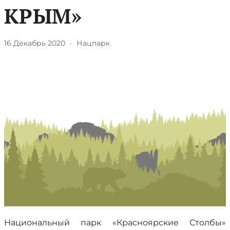
КРЫМ»
16 Декабрь 2020
·
Нацпарк
Национальный парк «Красноярские Столбы»