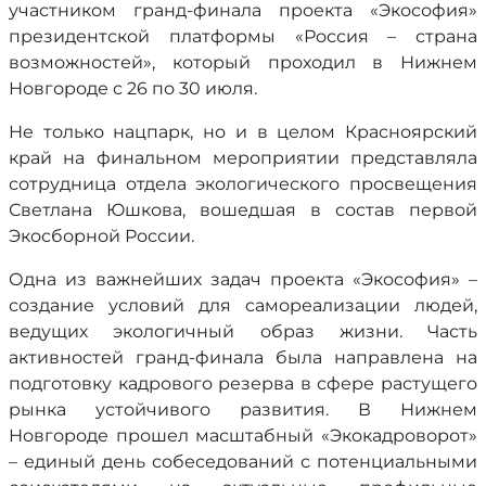
участником гранд-финала проекта «Экософия»
президентской платформы «Россия – страна
возможностей», который проходил в Нижнем
Новгороде с 26 по 30 июля.
Не только нацпарк, но и в целом Красноярский
край на финальном мероприятии представляла
сотрудница отдела экологического просвещения
Светлана Юшкова, вошедшая в состав первой
Экосборной России.
Одна из важнейших задач проекта «Экософия» –
создание условий для самореализации людей,
ведущих экологичный образ жизни. Часть
активностей гранд-финала была направлена на
подготовку кадрового резерва в сфере растущего
рынка устойчивого развития. В Нижнем
Новгороде прошел масштабный «Экокадроворот»
– единый день собеседований с потенциальными