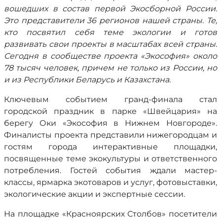
вошедших в состав первой Экосборной России.
Это представители 36 регионов нашей страны. Те,
кто посвятил себя теме экологии и готов
развивать свои проекты в масштабах всей страны.
Сегодня в сообществе проекта «Экософия» около
78 тысяч человек, причем не только из России, но
и из Республики Беларусь и Казахстана.
Ключевым событием гранд-финала стал
городской праздник в парке «Швейцария» на
берегу Оки «Экософия в Нижнем Новгороде».
Финалисты проекта представили нижегородцам и
гостям города интерактивные площадки,
посвященные теме экокультуры и ответственного
потребления. Гостей события ждали мастер-
классы, ярмарка экотоваров и услуг, фотовыставки,
экологические акции и экспертные сессии.
На площадке «Красноярских Столбов» посетители