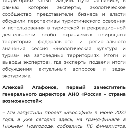
территориях. Опыт. Задачи. Пути решения», в
рамках которой эксперты, экологическое
сообщество, представители бизнеса и власти
обсудили перспективы туристического освоения
и использования в туристской и рекреационной
деятельности особо охраняемых природных
территорий федерального и регионального
значения, сессия «Экологическая культура и
туризм на заповедных территориях. Итоги и
выводы экспертов», где эксперты подвели итоги
обсуждения актуальных вопросов и задач
экотуризма.
Алексей Агафонов, первый заместитель
генерального директора АНО «Россия – страна
возможностей»:
– Мы запустили проект «Экософия» в июне 2022
года, а уже сегодня здесь, на гранд-финале в
Нижнем Новгороде, собрались 116 финалистов,