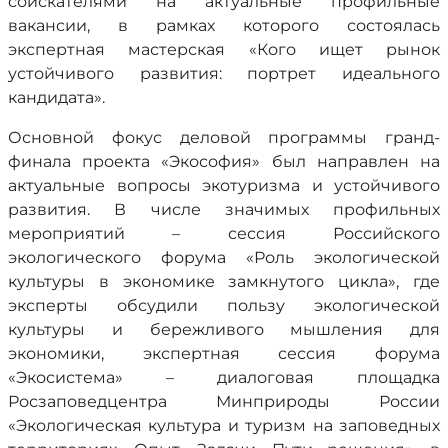
соискателями на актуальные профильные
вакансии, в рамках которого состоялась
экспертная мастерская «Кого ищет рынок
устойчивого развития: портрет идеального
кандидата».
Основной фокус деловой программы гранд-
финала проекта «Экософия» был направлен на
актуальные вопросы экотуризма и устойчивого
развития. В числе значимых профильных
мероприятий – сессия Российского
экологического форума «Роль экологической
культуры в экономике замкнутого цикла», где
эксперты обсудили пользу экологической
культуры и бережливого мышления для
экономики, экспертная сессия форума
«Экосистема» – диалоговая площадка
Росзаповедцентра Минприроды России
«Экологическая культура и туризм на заповедных