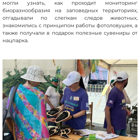
могли узнать, как проходит мониторинг
биоразнообразия на заповедных территориях,
отгадывали по слепкам следов животных,
знакомились с принципом работы фотоловушек, а
также получали в подарок полезные сувениры от
нацпарка.