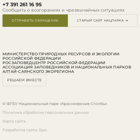
+7 391 261 16 95
Сообщить о возгораниях и чрезвычайных ситуациях
ОТПРАВИТЬ ОБРАЩЕНИЕ
СТАРЫЙ САЙТ НАЦПАРКА →
МИНИСТЕРСТВО ПРИРОДНЫХ РЕСУРСОВ И ЭКОЛОГИИ
РОССИЙСКОЙ ФЕДЕРАЦИИ
РОСЗАПОВЕДЦЕНТР РОССИЙСКОЙ ФЕДЕРАЦИИ
АССОЦИАЦИЯ ЗАПОВЕДНИКОВ И НАЦИОНАЛЬНЫХ ПАРКОВ
АЛТАЙ-САЯНСКОГО ЭКОРЕГИОНА
РЕШАЕМ ВМЕСТЕ
© ФГБУ Национальный парк «Красноярские Столбы»
Политика обработки персональных данных
Карта сайта
Разработка сайта: Бро.