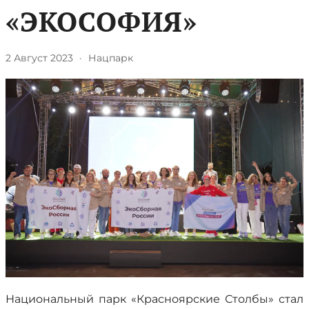
«ЭКОСОФИЯ»
2 Август 2023
·
Нацпарк
Национальный парк «Красноярские Столбы» стал