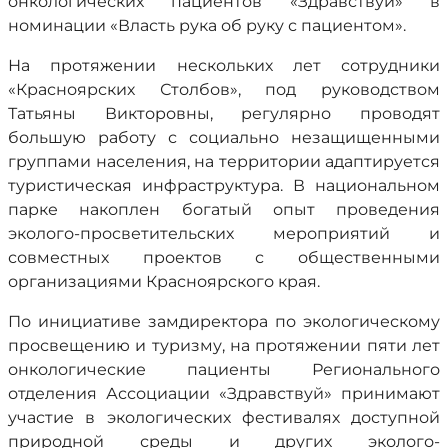
онкологических пациентов «Здравствуй» в
номинации «Власть рука об руку с пациентом».
На протяжении нескольких лет сотрудники
«Красноярских Столбов», под руководством
Татьяны Викторовны, регулярно проводят
большую работу с социально незащищенными
группами населения, на территории адаптируется
туристическая инфраструктура. В национальном
парке накоплен богатый опыт проведения
эколого-просветительских мероприятий и
совместных проектов с общественными
организациями Красноярского края.
По инициативе замдиректора по экологическому
просвещению и туризму, на протяжении пяти лет
онкологические пациенты Регионального
отделения Ассоциации «Здравствуй» принимают
участие в экологических фестивалях доступной
природной среды и других эколого-