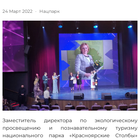
24 Март 2022
·
Нацпарк
Заместитель директора по экологическому
просвещению и познавательному туризму
национального парка «Красноярские Столбы»