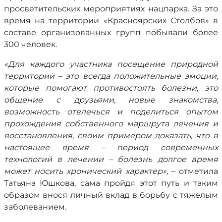
просветительских мероприятиях нацпарка. За это
время на территории «Красноярских Столбов» в
составе организованных групп побывали более
300 человек.
«Для каждого участника посещение природной
территории – это всегда положительные эмоции,
которые помогают противостоять болезни, это
общение с друзьями, новые знакомства,
возможность отвлечься и поделиться опытом
прохождения собственного маршрута лечения и
восстановления, своим примером доказать, что в
настоящее время – период современных
технологий в лечении – болезнь долгое время
может носить хронический характер»,
– отметила
Татьяна Юшкова, сама пройдя этот путь и таким
образом внося личный вклад в борьбу с тяжелым
заболеванием.