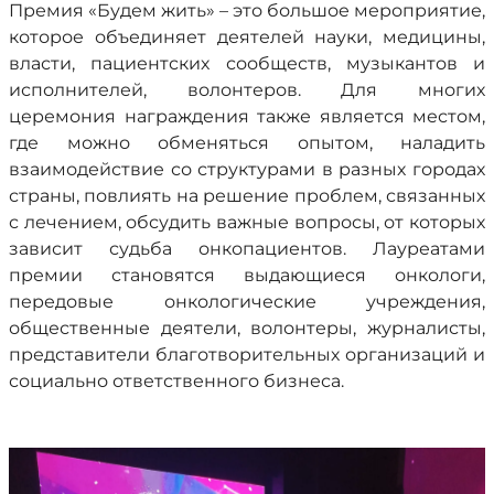
Премия «Будем жить» – это большое мероприятие,
которое объединяет деятелей науки, медицины,
власти, пациентских сообществ, музыкантов и
исполнителей, волонтеров. Для многих
церемония награждения также является местом,
где можно обменяться опытом, наладить
взаимодействие со структурами в разных городах
страны, повлиять на решение проблем, связанных
с лечением, обсудить важные вопросы, от которых
зависит судьба онкопациентов. Лауреатами
премии становятся выдающиеся онкологи,
передовые онкологические учреждения,
общественные деятели, волонтеры, журналисты,
представители благотворительных организаций и
социально ответственного бизнеса.