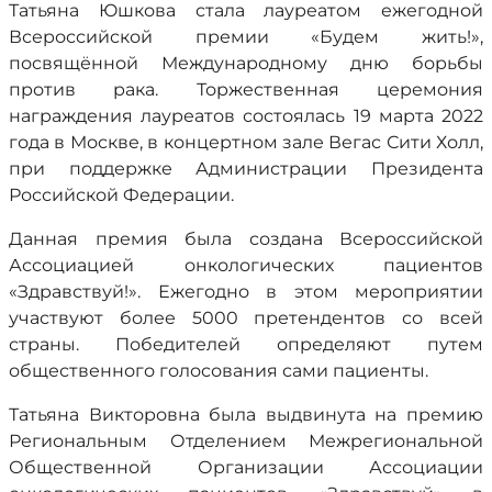
Татьяна Юшкова стала лауреатом ежегодной
Всероссийской премии «Будем жить!»,
посвящённой Международному дню борьбы
против рака. Торжественная церемония
награждения лауреатов состоялась 19 марта 2022
года в Москве, в концертном зале Вегас Сити Холл,
при поддержке Администрации Президента
Российской Федерации.
Данная премия была создана Всероссийской
Ассоциацией онкологических пациентов
«Здравствуй!». Ежегодно в этом мероприятии
участвуют более 5000 претендентов со всей
страны. Победителей определяют путем
общественного голосования сами пациенты.
Татьяна Викторовна была выдвинута на премию
Региональным Отделением Межрегиональной
Общественной Организации Ассоциации