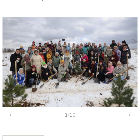
1
/
10