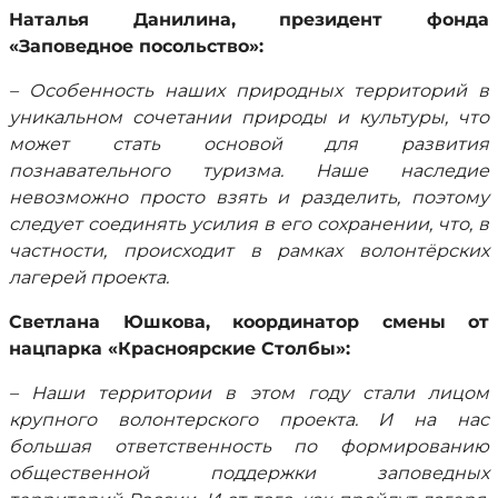
Наталья Данилина, президент фонда
«Заповедное посольство»:
– Особенность наших природных территорий в
уникальном сочетании природы и культуры, что
может стать основой для развития
познавательного туризма. Наше наследие
невозможно просто взять и разделить, поэтому
следует соединять усилия в его сохранении, что, в
частности, происходит в рамках волонтёрских
лагерей проекта.
Светлана Юшкова, координатор смены от
нацпарка «Красноярские Столбы»:
– Наши территории в этом году стали лицом
крупного волонтерского проекта. И на нас
большая ответственность по формированию
общественной поддержки заповедных