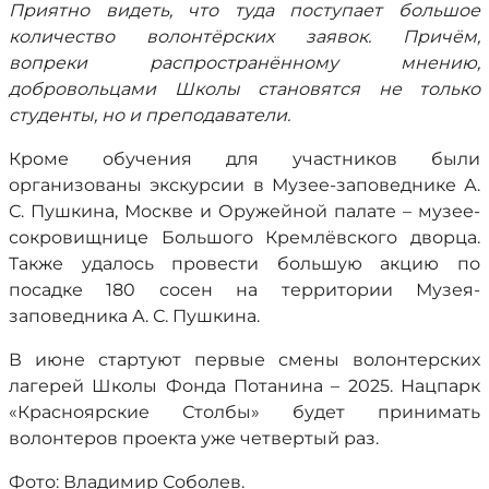
Приятно видеть, что туда поступает большое
количество волонтёрских заявок. Причём,
вопреки распространённому мнению,
добровольцами Школы становятся не только
студенты, но и преподаватели.
Кроме обучения для участников были
организованы экскурсии в Музее-заповеднике А.
С. Пушкина, Москве и Оружейной палате – музее-
сокровищнице Большого Кремлёвского дворца.
Также удалось провести большую акцию по
посадке 180 сосен на территории Музея-
заповедника А. С. Пушкина.
В июне стартуют первые смены волонтерских
лагерей Школы Фонда Потанина – 2025. Нацпарк
«Красноярские Столбы» будет принимать
волонтеров проекта уже четвертый раз.
Фото: Владимир Соболев.