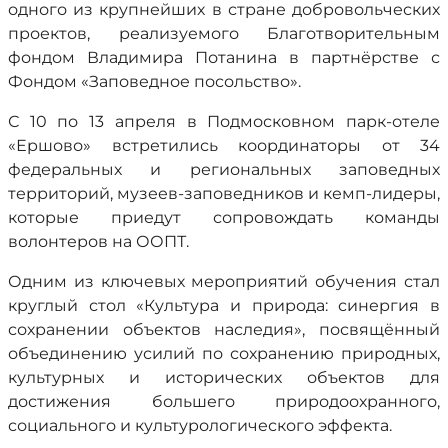
одного из крупнейших в стране добровольческих
проектов, реализуемого Благотворительным
фондом Владимира Потанина в партнёрстве с
Фондом «Заповедное посольство».
С 10 по 13 апреля в Подмосковном парк-отеле
«Ершово» встретились координаторы от 34
федеральных и региональных заповедных
территорий, музеев-заповедников и кемп-лидеры,
которые приедут сопровождать команды
волонтеров на ООПТ.
Одним из ключевых мероприятий обучения стал
круглый стол «Культура и природа: синергия в
сохранении объектов наследия», посвящённый
объединению усилий по сохранению природных,
культурных и исторических объектов для
достижения большего природоохранного,
социального и культурологического эффекта.