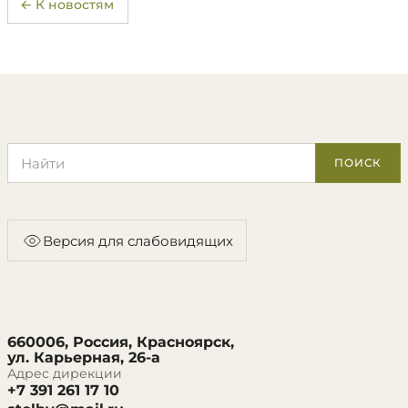
← К новостям
Поиск по сайту
ПОИСК
Версия для слабовидящих
660006, Россия, Красноярск,
ул. Карьерная, 26-а
Адрес дирекции
+7 391 261 17 10