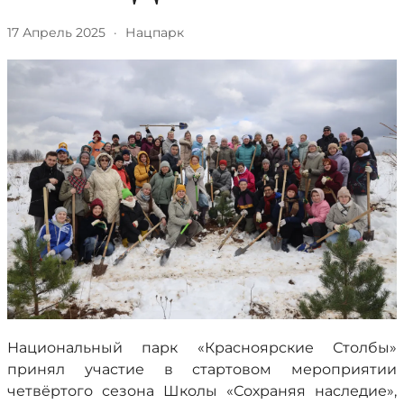
17 Апрель 2025
·
Нацпарк
Национальный парк «Красноярские Столбы»
принял участие в стартовом мероприятии
четвёртого сезона Школы «Сохраняя наследие»,