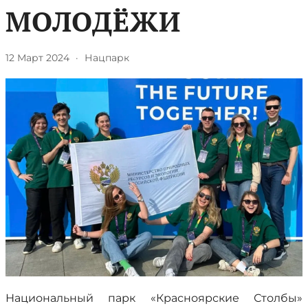
МОЛОДЁЖИ
12 Март 2024
·
Нацпарк
Национальный парк «Красноярские Столбы»