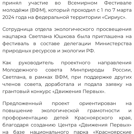
принял участие во Всемирном Фестивале
молодёжи (ВФМ), который проходил с 1 по 7 марта
2024 года на федеральной территории «Сириус».
Сотрудница отдела экологического просвещения
нацпарка Светлана Юшкова была приглашена на
фестиваль в составе делегации Министерства
природных ресурсов и экологии РФ.
Как руководитель проектного направления
Молодежного совета Минприроды России,
Светлана, в рамках ВФМ, при поддержке других
членов совета, доработала и подала заявку на
грантовый конкурс «Движения Первых».
Предложенный проект ориентирован на
повышение экологической грамотности и
профориентацию детей Красноярского края,
благодаря созданию Центра «Движения Первых»
на базе национального парка «Красноярские