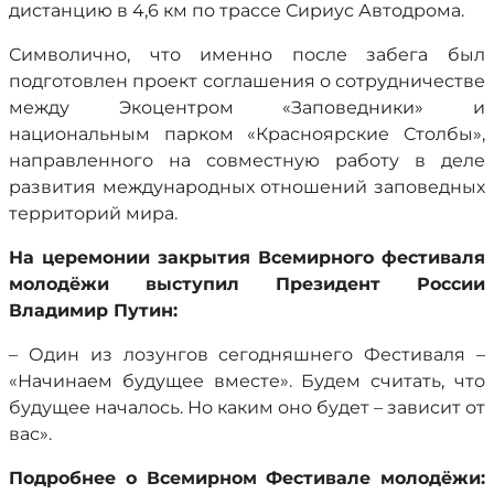
дистанцию в 4,6 км по трассе Сириус Автодрома.
Символично, что именно после забега был
подготовлен проект соглашения о сотрудничестве
между Экоцентром «Заповедники» и
национальным парком «Красноярские Столбы»,
направленного на совместную работу в деле
развития международных отношений заповедных
территорий мира.
На церемонии закрытия Всемирного фестиваля
молодёжи выступил Президент России
Владимир Путин:
– Один из лозунгов сегодняшнего Фестиваля –
«Начинаем будущее вместе». Будем считать, что
будущее началось. Но каким оно будет – зависит от
вас».
Подробнее о Всемирном Фестивале молодёжи: