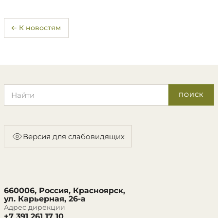
← К новостям
Поиск по сайту
ПОИСК
Версия для слабовидящих
660006, Россия, Красноярск,
ул. Карьерная, 26-а
Адрес дирекции
+7 391 261 17 10