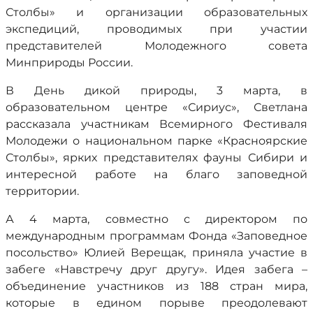
Столбы» и организации образовательных
экспедиций, проводимых при участии
представителей Молодежного совета
Минприроды России.
В День дикой природы, 3 марта, в
образовательном центре «Сириус», Светлана
рассказала участникам Всемирного Фестиваля
Молодежи о национальном парке «Красноярские
Столбы», ярких представителях фауны Сибири и
интересной работе на благо заповедной
территории.
А 4 марта, совместно с директором по
международным программам Фонда «Заповедное
посольство» Юлией Верещак, приняла участие в
забеге «Навстречу друг другу». Идея забега –
объединение участников из 188 стран мира,
которые в едином порыве преодолевают