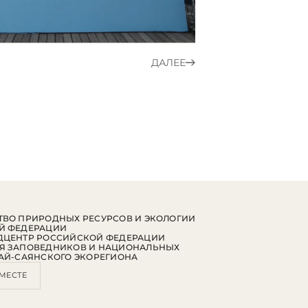
ДАЛЕЕ
ВО ПРИРОДНЫХ РЕСУРСОВ И ЭКОЛОГИИ
Й ФЕДЕРАЦИИ
ДЦЕНТР РОССИЙСКОЙ ФЕДЕРАЦИИ
Я ЗАПОВЕДНИКОВ И НАЦИОНАЛЬНЫХ
АЙ-САЯНСКОГО ЭКОРЕГИОНА
МЕСТЕ