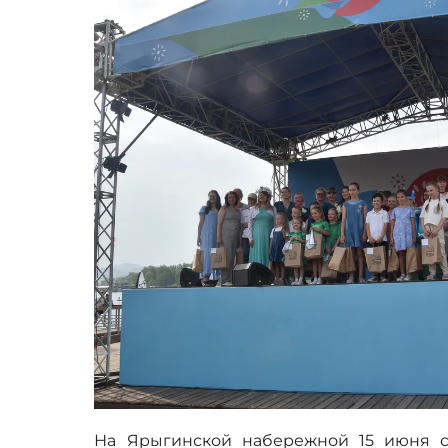
На Ярыгинской набережной 15 июня с