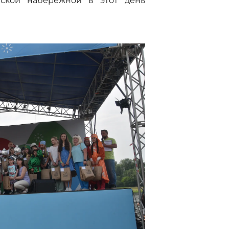
нской набережной в этот день