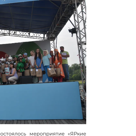
остоялось мероприятие «ЯРкие