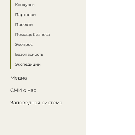
Конкурсы
Партнеры
Проекты
Помощь бизнеса
Экопрос
Безопасность
Экспедиции
Медиа
СМИ о нас
Заповедная система