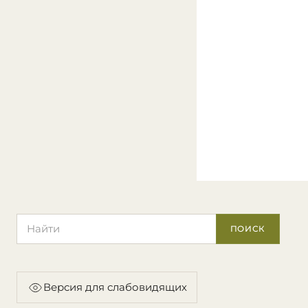
Поиск по сайту
ПОИСК
Версия для слабовидящих