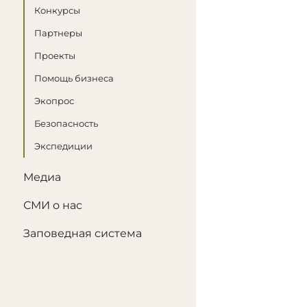
Конкурсы
Партнеры
Проекты
Помощь бизнеса
Экопрос
Безопасность
Экспедиции
Медиа
СМИ о нас
Заповедная система