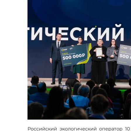
Российский экологический оператор 10