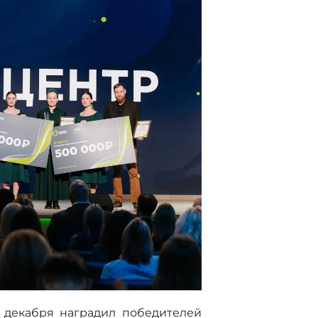
 декабря наградил победителей