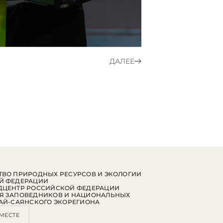
ДАЛЕЕ
ВО ПРИРОДНЫХ РЕСУРСОВ И ЭКОЛОГИИ
Й ФЕДЕРАЦИИ
ДЦЕНТР РОССИЙСКОЙ ФЕДЕРАЦИИ
Я ЗАПОВЕДНИКОВ И НАЦИОНАЛЬНЫХ
АЙ-САЯНСКОГО ЭКОРЕГИОНА
МЕСТЕ