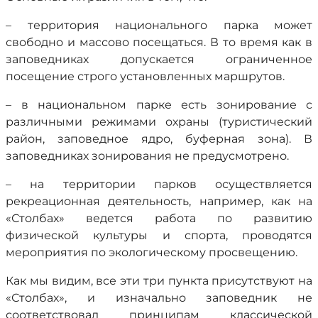
– территория национального парка может
свободно и массово посещаться. В то время как в
заповедниках допускается ограниченное
посещение строго установленных маршрутов.
– в национальном парке есть зонирование с
различными режимами охраны (туристический
район, заповедное ядро, буферная зона). В
заповедниках зонирования не предусмотрено.
– на территории парков осуществляется
рекреационная деятельность, например, как на
«Столбах» ведется работа по развитию
физической культуры и спорта, проводятся
мероприятия по экологическому просвещению.
Как мы видим, все эти три пункта присутствуют на
«Столбах», и изначально заповедник не
соответствовал принципам классической