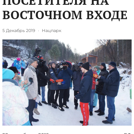
ПОСЕТИТЕЛЯ НА
ВОСТОЧНОМ ВХОДЕ
5 Декабрь 2019
·
Нацпарк