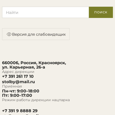
Поиск по сайту
ПОИСК
Версия для слабовидящих
660006, Россия, Красноярск,
ул. Карьерная, 26-а
Адрес дирекции
+7 391 261 17 10
stolby@mail.ru
Приёмная
Пн-чт: 9:00–18:00
Пт: 9:00–17:00
Режим работы дирекции нацпарка
+7 391 9 8888 29