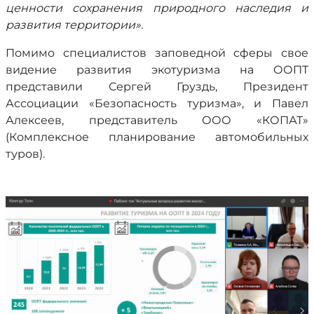
ценности сохранения природного наследия и
развития территории».
Помимо специалистов заповедной сферы свое
видение развития экотуризма на ООПТ
представили Сергей Груздь, Президент
Ассоциации «Безопасность туризма», и Павел
Алексеев, представитель ООО «КОПАТ»
(Комплексное планирование автомобильных
туров).