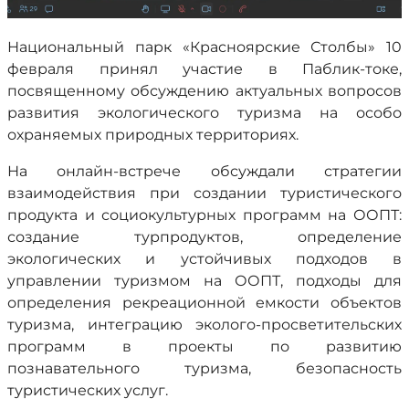
Национальный парк «Красноярские Столбы» 10
февраля принял участие в Паблик-токе,
посвященному обсуждению актуальных вопросов
развития экологического туризма на особо
охраняемых природных территориях.
На онлайн-встрече обсуждали стратегии
взаимодействия при создании туристического
продукта и социокультурных программ на ООПТ:
создание турпродуктов, определение
экологических и устойчивых подходов в
управлении туризмом на ООПТ, подходы для
определения рекреационной емкости объектов
туризма, интеграцию эколого-просветительских
программ в проекты по развитию
познавательного туризма, безопасность
туристических услуг.