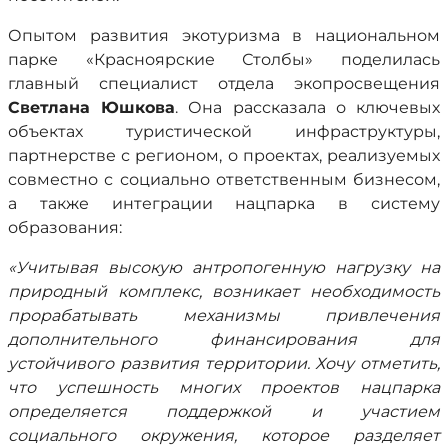
Опытом развития экотуризма в национальном
парке «Красноярские Столбы» поделилась
главный специалист отдела экопросвещения
Светлана Юшкова
. Она рассказала о ключевых
объектах туристической инфраструктуры,
партнерстве с регионом, о проектах, реализуемых
совместно с социально ответственным бизнесом,
а также интеграции нацпарка в систему
образования:
«Учитывая высокую антропогенную нагрузку на
природный комплекс, возникает необходимость
прорабатывать механизмы привлечения
дополнительного финансирования для
устойчивого развития территории. Хочу отметить,
что успешность многих проектов нацпарка
определяется поддержкой и участием
социального окружения, которое разделяет