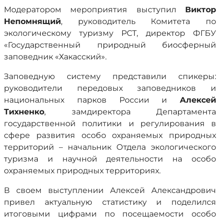
Модератором мероприятия выступил
Виктор
Непомнящий
, руководитель Комитета по
экологическому туризму РСТ, директор ФГБУ
«Государственный природный биосферный
заповедник «Хакасский».
Заповедную систему представили спикеры:
руководители передовых заповедников и
национальных парков России и
Алексей
Тихненко
, замдиректора Департамента
государственной политики и регулирования в
сфере развития особо охраняемых природных
территорий – начальник Отдела экологического
туризма и научной деятельности на особо
охраняемых природных территориях.
В своем выступлении Алексей Александрович
привел актуальную статистику и поделился
итоговыми цифрами по посещаемости особо