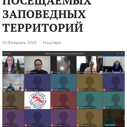
ПОСЕЩАЕМЫХ
ЗАПОВЕДНЫХ
ТЕРРИТОРИЙ
10 Февраль 2025
·
Нацпарк