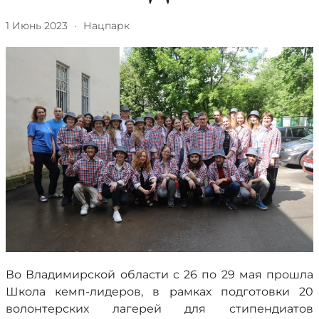
1 Июнь 2023
·
Нацпарк
Во Владимирской области с 26 по 29 мая прошла
Школа кемп-лидеров, в рамках подготовки 20
волонтерских лагерей для стипендиатов