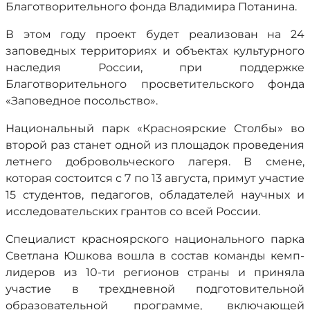
Благотворительного фонда Владимира Потанина.
В этом году проект будет реализован на 24
заповедных территориях и объектах культурного
наследия России, при поддержке
Благотворительного просветительского фонда
«Заповедное посольство».
Национальный парк «Красноярские Столбы» во
второй раз станет одной из площадок проведения
летнего добровольческого лагеря. В смене,
которая состоится с 7 по 13 августа, примут участие
15 студентов, педагогов, обладателей научных и
исследовательских грантов со всей России.
Специалист красноярского национального парка
Светлана Юшкова вошла в состав команды кемп-
лидеров из 10-ти регионов страны и приняла
участие в трехдневной подготовительной
образовательной программе, включающей