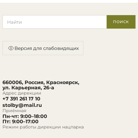
Поиск по сайту
ПОИСК
Версия для слабовидящих
660006, Россия, Красноярск,
ул. Карьерная, 26-а
Адрес дирекции
+7 391 261 17 10
stolby@mail.ru
Приёмная
Пн-чт: 9:00–18:00
Пт: 9:00–17:00
Режим работы дирекции нацпарка