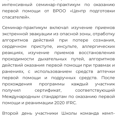
интенсивный семинар-практикум по оказанию
первой помощи от ВРОО «Центр подготовки
спасателей».
Семинар-практикум включал изучение приемов
экстренной эвакуации из опасной зоны, отработку
алгоритмов действий при потере сознания,
сердечном приступе, инсульте, аллергических
реакциях, изучение приемов восстановления
проходимости дыхательных путей, алгоритмов
действий оказания первой помощи при травмах и
ранениях, с использованием средств аптечки
первой помощи и подручных средств. После
прохождения программы каждый участник
получил сертификат, соответствующий
Международным стандартам по оказанию первой
помощи и реанимации 2020 IFRC.
Второй день участники Школы команда кемп-