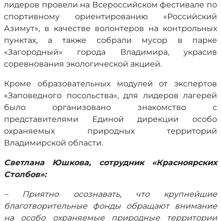
лидеров провели на Всероссийском фестивале по
спортивному ориентированию «Российский
Азимут», в качестве волонтеров на контрольных
пунктах, а также собрали мусор в парке
«Загородный» города Владимира, украсив
соревнования экологической акцией.
Кроме образовательных модулей от экспертов
«Заповедного посольства», для лидеров лагерей
было организовано знакомство с
представителями Единой дирекции особо
охраняемых природных территорий
Владимирской области.
Светлана Юшкова, сотрудник «Красноярских
Столбов»:
– Приятно осознавать, что крупнейшие
благотворительные фонды обращают внимание
на особо охраняемые природные территории