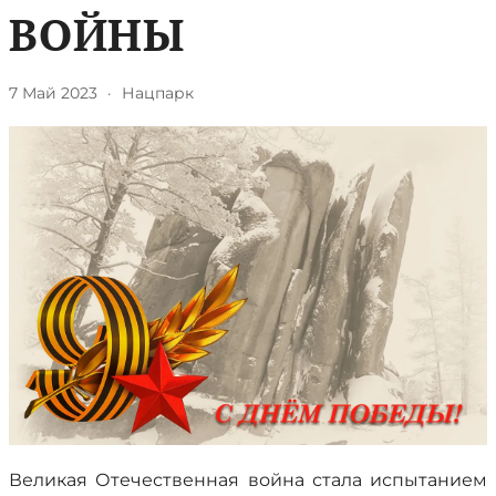
ВОЙНЫ
7 Май 2023
·
Нацпарк
Великая Отечественная война стала испытанием