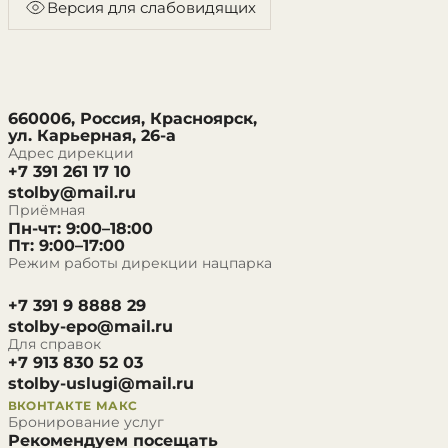
Версия для слабовидящих
660006, Россия, Красноярск,
ул. Карьерная, 26-а
Адрес дирекции
+7 391 261 17 10
stolby@mail.ru
Приёмная
Пн-чт: 9:00–18:00
Пт: 9:00–17:00
Режим работы дирекции нацпарка
+7 391 9 8888 29
stolby-epo@mail.ru
Для справок
+7 913 830 52 03
stolby-uslugi@mail.ru
ВКОНТАКТЕ
МАКС
Бронирование услуг
Рекомендуем посещать