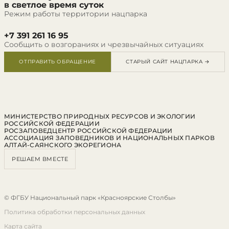
в светлое время суток
Режим работы территории нацпарка
+7 391 261 16 95
Сообщить о возгораниях и чрезвычайных ситуациях
ОТПРАВИТЬ ОБРАЩЕНИЕ
СТАРЫЙ САЙТ НАЦПАРКА →
МИНИСТЕРСТВО ПРИРОДНЫХ РЕСУРСОВ И ЭКОЛОГИИ
РОССИЙСКОЙ ФЕДЕРАЦИИ
РОСЗАПОВЕДЦЕНТР РОССИЙСКОЙ ФЕДЕРАЦИИ
АССОЦИАЦИЯ ЗАПОВЕДНИКОВ И НАЦИОНАЛЬНЫХ ПАРКОВ
АЛТАЙ-САЯНСКОГО ЭКОРЕГИОНА
РЕШАЕМ ВМЕСТЕ
© ФГБУ Национальный парк «Красноярские Столбы»
Политика обработки персональных данных
Карта сайта