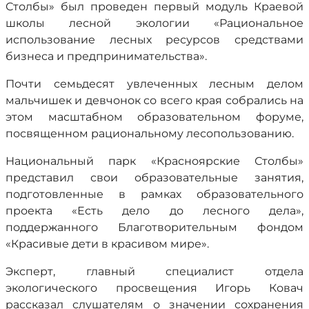
Столбы» был проведен первый модуль Краевой
школы лесной экологии «Рациональное
использование лесных ресурсов средствами
бизнеса и предпринимательства».
Почти семьдесят увлеченных лесным делом
мальчишек и девчонок со всего края собрались на
этом масштабном образовательном форуме,
посвященном рациональному лесопользованию.
Национальный парк «Красноярские Столбы»
представил свои образовательные занятия,
подготовленные в рамках образовательного
проекта «Есть дело до лесного дела»,
поддержанного Благотворительным фондом
«Красивые дети в красивом мире».
Эксперт, главный специалист отдела
экологического просвещения Игорь Ковач
рассказал слушателям о значении сохранения