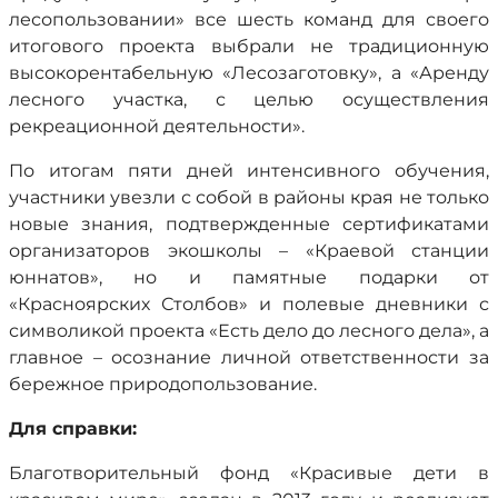
лесопользовании» все шесть команд для своего
итогового проекта выбрали не традиционную
высокорентабельную «Лесозаготовку», а «Аренду
лесного участка, с целью осуществления
рекреационной деятельности».
По итогам пяти дней интенсивного обучения,
участники увезли с собой в районы края не только
новые знания, подтвержденные сертификатами
организаторов экошколы – «Краевой станции
юннатов», но и памятные подарки от
«Красноярских Столбов» и полевые дневники с
символикой проекта «Есть дело до лесного дела», а
главное – осознание личной ответственности за
бережное природопользование.
Для справки:
Благотворительный фонд «Красивые дети в