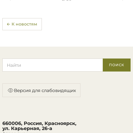
← К новостям
Поиск по сайту
ПОИСК
Версия для слабовидящих
660006, Россия, Красноярск,
ул. Карьерная, 26-а