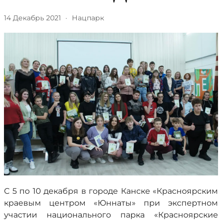
14 Декабрь 2021
·
Нацпарк
С 5 по 10 декабря в городе Канске «Красноярским
краевым центром «Юннаты» при экспертном
участии национального парка «Красноярские