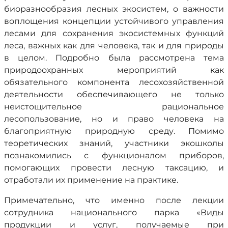
биоразнообразия лесных экосистем, о важности
воплощения концепции устойчивого управления
лесами для сохранения экосистемных функций
леса, важных как для человека, так и для природы
в целом. Подробно была рассмотрена тема
природоохранных мероприятий как
обязательного компонента лесохозяйственной
деятельности обеспечивающего не только
неистощительное рациональное
лесопользование, но и право человека на
благоприятную природную среду. Помимо
теоретических знаний, участники экошколы
познакомились с функционалом приборов,
помогающих провести лесную таксацию, и
отработали их применение на практике.
Примечательно, что именно после лекции
сотрудника национального парка «Виды
продукции и услуг, получаемые при