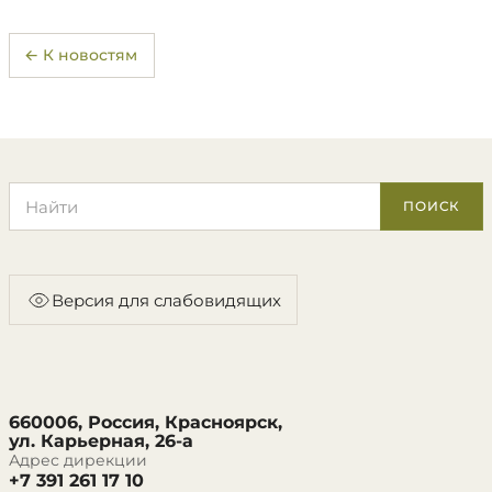
← К новостям
Поиск по сайту
ПОИСК
Версия для слабовидящих
660006, Россия, Красноярск,
ул. Карьерная, 26-а
Адрес дирекции
+7 391 261 17 10