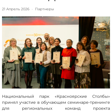
21 Апрель 2026
·
Партнеры
Национальный парк «Красноярские Столбы»
принял участие в обучающем семинаре-тренинге
для региональных команд проекта