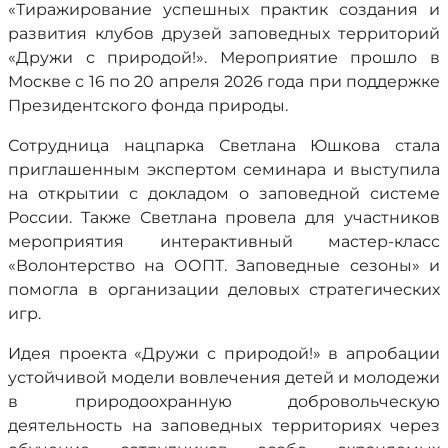
«Тиражирование успешных практик создания и
развития клубов друзей заповедных территорий
«Дружи с природой!». Мероприятие прошло в
Москве с 16 по 20 апреля 2026 года при поддержке
Президентского фонда природы.
Сотрудница нацпарка Светлана Юшкова стала
приглашенным экспертом семинара и выступила
на открытии с докладом о заповедной системе
России. Также Светлана провела для участников
мероприятия интерактивный мастер-класс
«Волонтерство на ООПТ. Заповедные сезоны» и
помогла в организации деловых стратегических
игр.
Идея проекта «Дружи с природой!» в апробации
устойчивой модели вовлечения детей и молодежи
в природоохранную добровольческую
деятельность на заповедных территориях через