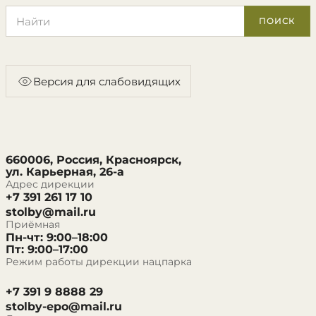
Поиск по сайту
ПОИСК
Версия для слабовидящих
660006, Россия, Красноярск,
ул. Карьерная, 26-а
Адрес дирекции
+7 391 261 17 10
stolby@mail.ru
Приёмная
Пн-чт: 9:00–18:00
Пт: 9:00–17:00
Режим работы дирекции нацпарка
+7 391 9 8888 29
stolby-epo@mail.ru