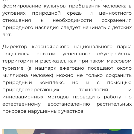
формирование культуры пребывания человека в
условиях природной среды и ценностного
отношения к необходимости сохранения
природного наследия следует начинать с детских
лет.
Директор красноярского национального парка
поделился опытом успешного обустройства
территории и рассказал, как при таком массовом
туризме (а нацпарк ежегодно посещают около
миллиона человек) можно не только сохранить
природный комплекс, но и с помощью
природосберегающих технологий и
инновационных методов проводить работу по
естественному восстановлению растительных
покровов нарушенных участков.