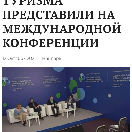
ТУРИЗМА
ПРЕДСТАВИЛИ НА
МЕЖДУНАРОДНОЙ
КОНФЕРЕНЦИИ
12 Октябрь 2021
·
Нацпарк