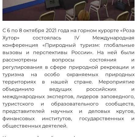
С 6 по 8 октября 2021 года на горном курорте «Роза
Хутор» состоялась IV Международная
конференция «Природный туризм: глобальные
вызовы и перспективы России». На ней были
рассмотрены вопросы состояния и
регулирования в сфере природной рекреации и
туризма на особо охраняемых природных
территориях в нашей стране. Мероприятие
объединило ведущих российских и
международных экспертов, лидеров заповедного,
туристского и образовательного сообществ,
представителей научных и деловых кругов,
финансовых институтов, государственных и
общественных деятелей.