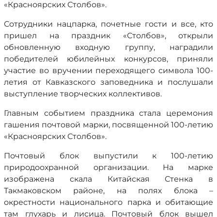
«Красноярских Столбов».
Сотрудники нацпарка, почетные гости и все, кто
пришел на праздник «Столбов», открыли
обновленную входную группу, наградили
победителей юбилейных конкурсов, приняли
участие во вручении переходящего символа 100-
летия от Кавказского заповедника и послушали
выступление творческих коллективов.
Главным событием праздника стала церемония
гашения почтовой марки, посвященной 100-летию
«Красноярских Столбов».
Почтовый блок выпустили к 100-летию
природоохранной организации. На марке
изображена скала Китайская Стенка в
Такмаковском районе, на полях блока –
окрестности национального парка и обитающие
там глухарь и лисица. Почтовый блок вышел