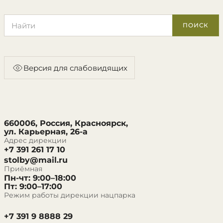
Поиск по сайту
ПОИСК
Версия для слабовидящих
660006, Россия, Красноярск,
ул. Карьерная, 26-а
Адрес дирекции
+7 391 261 17 10
stolby@mail.ru
Приёмная
Пн-чт: 9:00–18:00
Пт: 9:00–17:00
Режим работы дирекции нацпарка
+7 391 9 8888 29