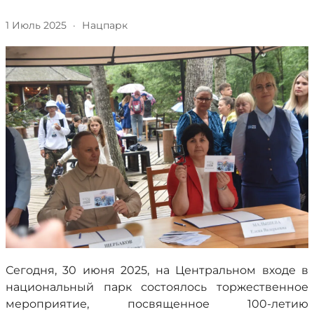
1 Июль 2025
·
Нацпарк
Сегодня, 30 июня 2025, на Центральном входе в
национальный парк состоялось торжественное
мероприятие, посвященное 100-летию