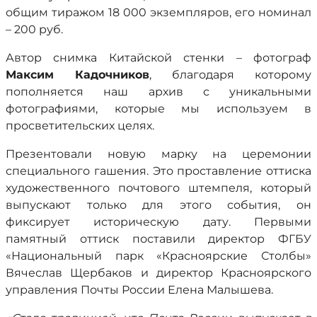
общим тиражом 18 000 экземпляров, его номинал
– 200 руб.
Автор снимка Китайской стенки – фотограф
Максим Кадочников
, благодаря которому
пополняется наш архив с уникальными
фотографиями, которые мы используем в
просветительских целях.
Презентовали новую марку на церемонии
специального гашения. Это проставление оттиска
художественного почтового штемпеля, который
выпускают только для этого события, он
фиксирует историческую дату. Первыми
памятный оттиск поставили директор ФГБУ
«Национальный парк «Красноярские Столбы»
Вячеслав Щербаков и директор Красноярского
управления Почты России Елена Малышева.