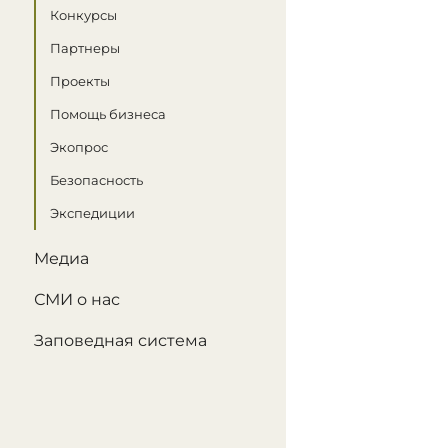
Конкурсы
Партнеры
Проекты
Помощь бизнеса
Экопрос
Безопасность
Экспедиции
Медиа
СМИ о нас
Заповедная система