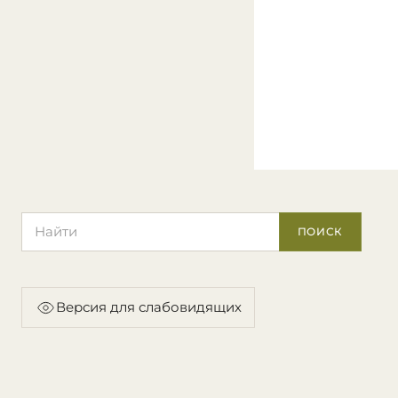
Поиск по сайту
ПОИСК
Версия для слабовидящих