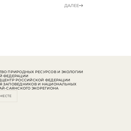
ДАЛЕЕ
ВО ПРИРОДНЫХ РЕСУРСОВ И ЭКОЛОГИИ
Й ФЕДЕРАЦИИ
ДЦЕНТР РОССИЙСКОЙ ФЕДЕРАЦИИ
Я ЗАПОВЕДНИКОВ И НАЦИОНАЛЬНЫХ
АЙ-САЯНСКОГО ЭКОРЕГИОНА
МЕСТЕ