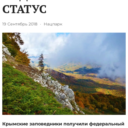
СТАТУС
19 Сентябрь 2018
·
Нацпарк
Крымские заповедники получили федеральный