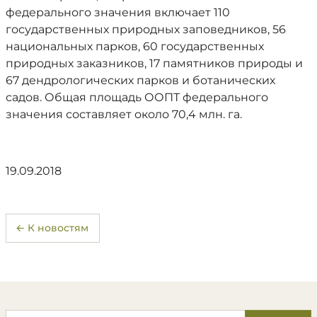
федерального значения включает 110
государственных природных заповедников, 56
национальных парков, 60 государственных
природных заказников, 17 памятников природы и
67 дендрологических парков и ботанических
садов. Общая площадь ООПТ федерального
значения составляет около 70,4 млн. га.
19.09.2018
← К новостям
Поиск по сайту