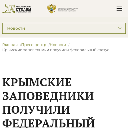
Подразделы: Пресс-центр
Главная
Пресс-центр
Новости
Крымские заповедники получили федеральный статус
КРЫМСКИЕ
ЗАПОВЕДНИКИ
ПОЛУЧИЛИ
ФЕДЕРАЛЬНЫЙ