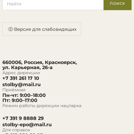
ПОИСК
Версия для слабовидящих
660006, Россия, Красноярск,
ул. Карьерная, 26-а
Адрес дирекции
+7 391 261 17 10
stolby@mail.ru
Приёмная
Пн-чт: 9:00–18:00
Пт: 9:00–17:00
Режим работы дирекции нацпарка
+7 391 9 8888 29
stolby-epo@mail.ru
Для справок