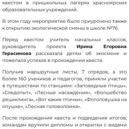
квестом в пришкольных лагерях красноярских
образовательных учреждений.
В этом году мероприятие было приурочено также
к открытию экологической смены в школе №76.
Перед квестом учитель начальных классов,
руководитель проекта
Ирина Егоровна
Герасимова
рассказала детям об экосмене и
пожелала успехов в прохождении квеста.
Получив маршрутные листы, 7 отрядов, а это
более 160 учеников и педагогов, приняли участие
в путешествии по станциям: «Заповедные птицы»,
«Следопыт», «Лесные насаждения», «Волшебство
рециклинга», «Вот какие птички», «Фотоловушка на
опушке», «Лесная головоломка».
После прохождения квеста и подведения итогов,
командам вручили дипломы и открытки с видами