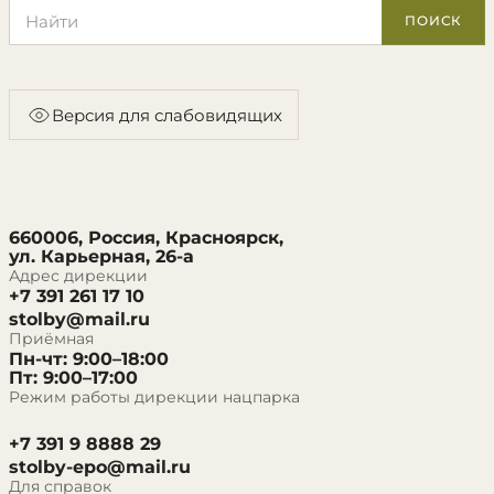
Поиск по сайту
ПОИСК
Версия для слабовидящих
660006, Россия, Красноярск,
ул. Карьерная, 26-а
Адрес дирекции
+7 391 261 17 10
stolby@mail.ru
Приёмная
Пн-чт: 9:00–18:00
Пт: 9:00–17:00
Режим работы дирекции нацпарка
+7 391 9 8888 29
stolby-epo@mail.ru
Для справок