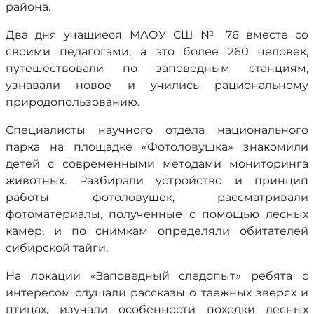
района.
Два дня учащиеся МАОУ СШ № 76 вместе со
своими педагогами, а это более 260 человек,
путешествовали по заповедным станциям,
узнавали новое и учились рациональному
природопользованию.
Специалисты научного отдела национального
парка на площадке «Фотоловушка» знакомили
детей с современными методами мониторинга
животных. Разбирали устройство и принцип
работы фотоловушек, рассматривали
фотоматериалы, полученные с помощью лесных
камер, и по снимкам определяли обитателей
сибирской тайги.
На локации «Заповедный следопыт» ребята с
интересом слушали рассказы о таежных зверях и
птицах, изучали особенности походки лесных