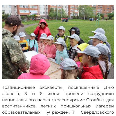
Традиционные экоквесты, посвященные Дню
эколога, 3 и 6 июня провели сотрудники
национального парка «Красноярские Столбы» для
воспитанников летних пришкольных лагерей
образовательных учреждений Свердловского