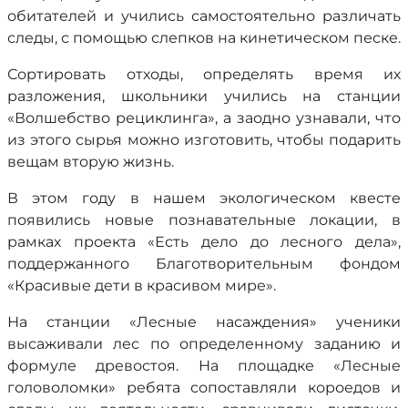
обитателей и учились самостоятельно различать
следы, с помощью слепков на кинетическом песке.
Сортировать отходы, определять время их
разложения, школьники учились на станции
«Волшебство рециклинга», а заодно узнавали, что
из этого сырья можно изготовить, чтобы подарить
вещам вторую жизнь.
В этом году в нашем экологическом квесте
появились новые познавательные локации, в
рамках проекта «Есть дело до лесного дела»,
поддержанного Благотворительным фондом
«Красивые дети в красивом мире».
На станции «Лесные насаждения» ученики
высаживали лес по определенному заданию и
формуле древостоя. На площадке «Лесные
головоломки» ребята сопоставляли короедов и