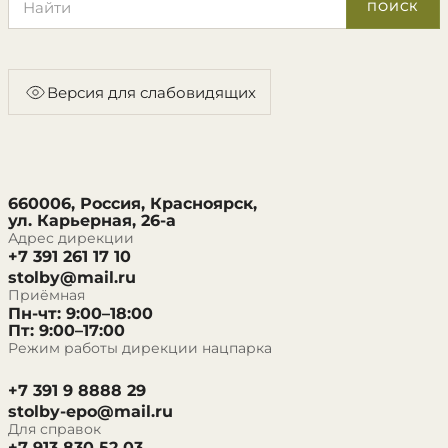
ПОИСК
Версия для слабовидящих
660006, Россия, Красноярск,
ул. Карьерная, 26-а
Адрес дирекции
+7 391 261 17 10
stolby@mail.ru
Приёмная
Пн-чт: 9:00–18:00
Пт: 9:00–17:00
Режим работы дирекции нацпарка
+7 391 9 8888 29
stolby-epo@mail.ru
Для справок
+7 913 830 52 03