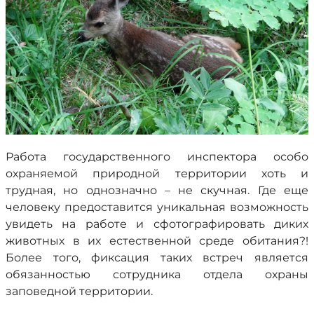
Работа государственного инспектора особо
охраняемой природной территории хоть и
трудная, но однозначно – не скучная. Где еще
человеку предоставится уникальная возможность
увидеть на работе и сфотографировать диких
животных в их естественной среде обитания?!
Более того, фиксация таких встреч является
обязанностью сотрудника отдела охраны
заповедной территории.