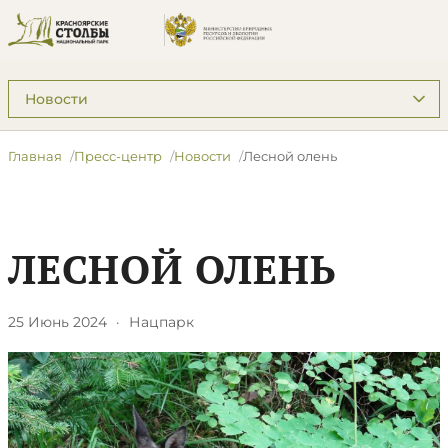
Подразделы: Пресс-центр
Главная
Пресс-центр
Новости
Лесной олень
ЛЕСНОЙ ОЛЕНЬ
25 Июнь 2024
·
Нацпарк