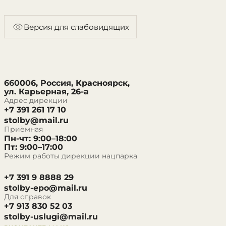
Версия для слабовидящих
660006, Россия, Красноярск,
ул. Карьерная, 26-а
Адрес дирекции
+7 391 261 17 10
stolby@mail.ru
Приёмная
Пн-чт: 9:00–18:00
Пт: 9:00–17:00
Режим работы дирекции нацпарка
+7 391 9 8888 29
stolby-epo@mail.ru
Для справок
+7 913 830 52 03
stolby-uslugi@mail.ru