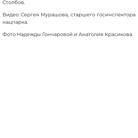
Столбов.
Видео Сергея Мурашова, старшего госинспектора
нацпарка.
Фото Надежды Гончаровой и Анатолия Красикова.