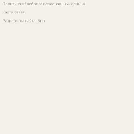
Политика обработки персональных данных
Карта сайта
Разработка сайта: Бро.