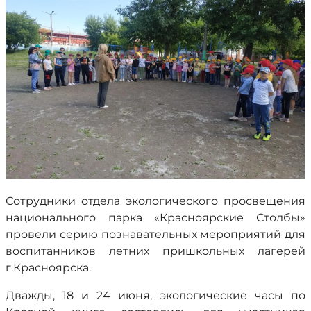
Сотрудники отдела экологического просвещения
национального парка «Красноярские Столбы»
провели серию познавательных мероприятий для
воспитанников летних пришкольных лагерей
г.Красноярска.
Дважды, 18 и 24 июня, экологические часы по