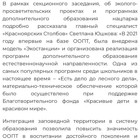
В рамках секционного заседания, об эколого-
просветительских проектах и программах
дополнительного образования нацпарка
подробно рассказала главный специалист
«Красноярских Столбов» Светлана Юшкова: «В 2021
году впервые на базе ООПТ, была внедрена
модель «Экостанции» и организована реализация
программ дополнительного образования
естественнонаучной направленности. Одна из
самых популярных программ среди школьников в
настоящее время – «Есть дело до лесного дела»,
материально-техническое обеспечение которой
было осуществлено при поддержке
Благотворительного фонда «Красивые дети в
красивом мире».
Интеграция заповедной территории в систему
образования позволила повысить значимость
ООПТ в воспитании достойного поколения и