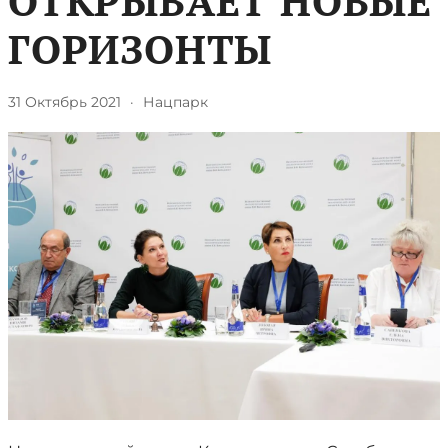
ОТКРЫВАЕТ НОВЫЕ
ГОРИЗОНТЫ
31 Октябрь 2021
·
Нацпарк