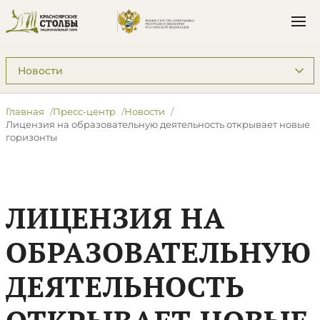
Подразделы: Пресс-центр
Главная
Пресс-центр
Новости
Лицензия на образовательную деятельность открывает новые
горизонты
ЛИЦЕНЗИЯ НА
ОБРАЗОВАТЕЛЬНУЮ
ДЕЯТЕЛЬНОСТЬ