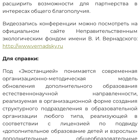
расширить возможности для партнерства в
интересах общего благополучия.
Видеозапись конференции можно посмотреть на
официальном сайте Неправительственным
экологическим фондом имени В. И. Вернадского:
http://www.vernadsky.ru
Для справки:
Под «Экостанцией» понимается современная
организационно-методическая модель
обновления дополнительного образования
естественнонаучной направленности,
реализуемая в организационной форме создания
структурного подразделения в образовательной
организации любого типа, реализующей в
соответствии с лицензией по подвиду
«дополнительное образование детей и взрослых»
дополнительные общеобразовательные