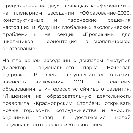
представлена на двух площадках конференции –
на пленарном заседании «Образование-2030:
конструктивные и творческие решения
настоящих и будущих глобальных экологических
проблем» и на секции «Программы для
школьников – ориентация на экологическое
образование».
На пленарном заседании с докладом выступил
директор национального парка Вячеслав
Щербаков. В своем выступлении он отметил
важность включения ООПТ в систему
образования, в интересах устойчивого развития:
«Лицензия на образовательную деятельность
позволила «Красноярским Столбам» открывать
новые горизонты сотрудничества и вносить
оценимый вклад в достижение целей
национального проекта «Образование».