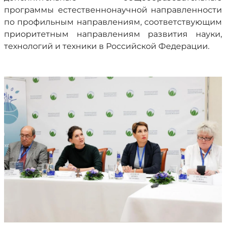
программы естественнонаучной направленности
по профильным направлениям, соответствующим
приоритетным направлениям развития науки,
технологий и техники в Российской Федерации.