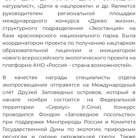
натуралист», «Дети в нацпроекте» и др. Является
руководителем региональной площадки
международного конкурса «Древо жизни»,
структурного подразделения «Экостанция» на
базе красноярского национального парка. Была
координатором проекта по получению нацпарком
образовательной лицензии и инициатором
нового всероссийского экологического проекта на
платформе АНО «Россия – страна возможностей».
В качестве награды специалисты отдела
экопросвещения отправятся на Международный
слёт Друзей Заповедных островов, который в
начале ноября состоится на Федеральной
территории «Сириус» (г.Сочи). Конкурс
проводился Фондом «Заповедное посольство»
при поддержке Минприроды России и Комитета
Государственной Думы по экологии, природным
ресурсам и охране окружающей среды. Также