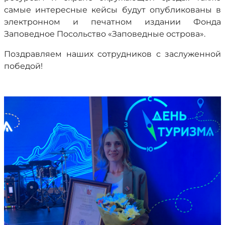
самые интересные кейсы будут опубликованы в
электронном и печатном издании Фонда
Заповедное Посольство «Заповедные острова».
Поздравляем наших сотрудников с заслуженной
победой!