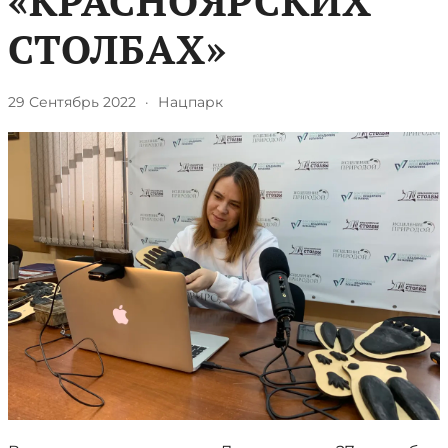
«КРАСНОЯРСКИХ
СТОЛБАХ»
29 Сентябрь 2022
·
Нацпарк