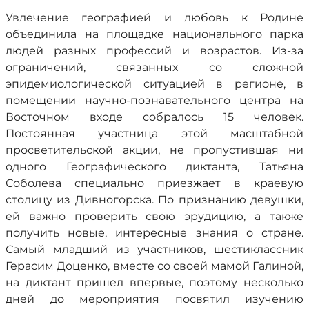
Увлечение географией и любовь к Родине
объединила на площадке национального парка
людей разных профессий и возрастов. Из-за
ограничений, связанных со сложной
эпидемиологической ситуацией в регионе, в
помещении научно-познавательного центра на
Восточном входе собралось 15 человек.
Постоянная участница этой масштабной
просветительской акции, не пропустившая ни
одного Географического диктанта, Татьяна
Соболева специально приезжает в краевую
столицу из Дивногорска. По признанию девушки,
ей важно проверить свою эрудицию, а также
получить новые, интересные знания о стране.
Самый младший из участников, шестиклассник
Герасим Доценко, вместе со своей мамой Галиной,
на диктант пришел впервые, поэтому несколько
дней до мероприятия посвятил изучению