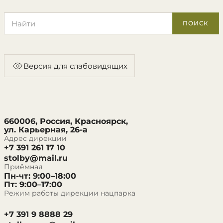
Поиск по сайту
ПОИСК
Версия для слабовидящих
660006, Россия, Красноярск,
ул. Карьерная, 26-а
Адрес дирекции
+7 391 261 17 10
stolby@mail.ru
Приёмная
Пн-чт: 9:00–18:00
Пт: 9:00–17:00
Режим работы дирекции нацпарка
+7 391 9 8888 29