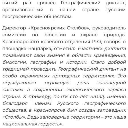
пятый раз прошёл Географический диктант,
организованный в нашей стране Русским
географическим обществом.
Директор «Красноярских Столбов», руководитель
комиссии по экологии и охране природы
Красноярского краевого отделения РГО, говоря о
площадке нацпарка, отметил:
Участники диктанта
показывают свои знания в области краеведения,
биологии, географии и истории. Стало доброй
традицией проводить Географический диктант на
особо охраняемых природных территориях. Это
подчёркивает огромную роль заповедной
системы в сохранении экологического каркаса
страны. К примеру, почти сто лет назад, именно
благодаря членам Русского географического
общества, в Красноярске был создан заповедник
«Столбы». Ведь заповедные территории – это наша
национальная гордость».