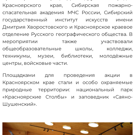
Красноярского края, Сибирская пожарно-
спасательная академия МЧС России, Сибирский
государственный институт искусств имени
Дмитрия Хворостовского и Красноярское краевое
отделение Русского географического общества. В
мероприятии также участвовали
общеобразовательные школы, колледжи,
техникумы, музеи, библиотеки, молодёжные
центры, войсковые части.
Площадками для проведения акции в
Красноярском крае стали и особо охраняемые
природные территории: национальный парк
«Красноярские Столбы» и заповедник «Саяно-
Шушенский».