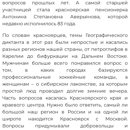
вопросов прошлых лет. А самой старшей
участницей стала красноярская пенсионерка
Антонина Степановна Аверьянова, которой
недавно исполнилось 83 года.
По словам красноярцев, темы Географического
диктанта в этот раз были непростые и касались
разных регионов нашей страны, от петроглифов в
Карелии до бифуркации на Дальнем Востоке.
Мужчинам больше всего понравился вопрос о
том, в каких городах базируются
профессиональные хоккейные команды, а
женщинам – о сибирском лакомстве, за которым
простой люд проводил долгие зимние вечера.
Часть вопросов касалась Красноярского края и
краевого центра. Нужно было ответить, самый ли
большой наш регион в России и на одной ли
широте находится Красноярск с Москвой.
Вопросы придумывали добровольцы и