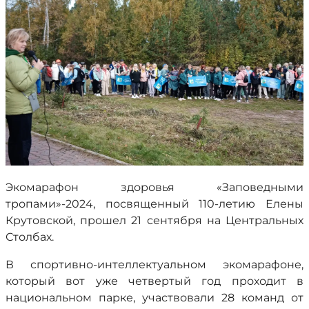
Экомарафон здоровья «Заповедными
тропами»-2024, посвященный 110-летию Елены
Крутовской, прошел 21 сентября на Центральных
Столбах.
В спортивно-интеллектуальном экомарафоне,
который вот уже четвертый год проходит в
национальном парке, участвовали 28 команд от