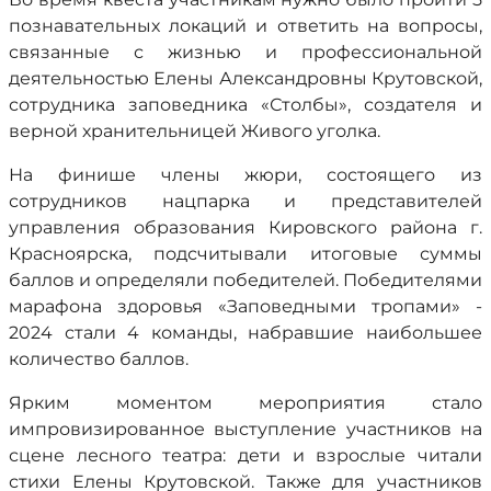
познавательных локаций и ответить на вопросы,
связанные с жизнью и профессиональной
деятельностью Елены Александровны Крутовской,
сотрудника заповедника «Столбы», создателя и
верной хранительницей Живого уголка.
На финише члены жюри, состоящего из
сотрудников нацпарка и представителей
управления образования Кировского района г.
Красноярска, подсчитывали итоговые суммы
баллов и определяли победителей. Победителями
марафона здоровья «Заповедными тропами» -
2024 стали 4 команды, набравшие наибольшее
количество баллов.
Ярким моментом мероприятия стало
импровизированное выступление участников на
сцене лесного театра: дети и взрослые читали
стихи Елены Крутовской. Также для участников