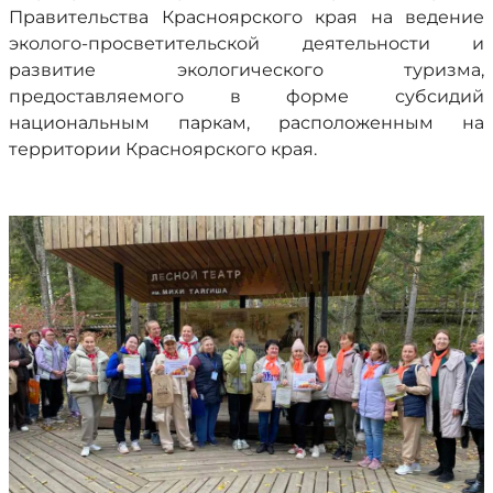
Правительства Красноярского края на ведение
эколого-просветительской деятельности и
развитие экологического туризма,
предоставляемого в форме субсидий
национальным паркам, расположенным на
территории Красноярского края.