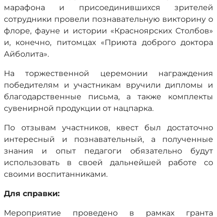
марафона и присоединившихся зрителей
сотрудники провели познавательную викторину о
флоре, фауне и истории «Красноярских Столбов»
и, конечно, питомцах «Приюта доброго доктора
Айболита».
На торжественной церемонии награждения
победителям и участникам вручили дипломы и
благодарственные письма, а также комплекты
сувенирной продукции от нацпарка.
По отзывам участников, квест был достаточно
интересный и познавательный, а полученные
знания и опыт педагоги обязательно будут
использовать в своей дальнейшей работе со
своими воспитанниками.
Для справки:
Мероприятие проведено в рамках гранта