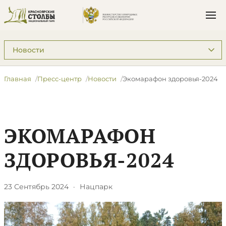
Подразделы: Пресс-центр
Главная
Пресс-центр
Новости
Экомарафон здоровья-2024
ЭКОМАРАФОН
ЗДОРОВЬЯ-2024
23 Сентябрь 2024
·
Нацпарк