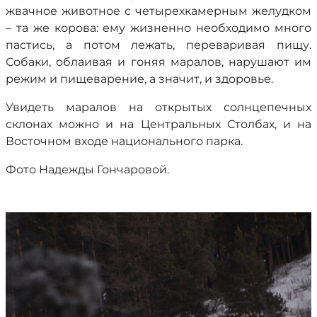
жвачное животное с четырехкамерным желудком
– та же корова: ему жизненно необходимо много
пастись, а потом лежать, переваривая пищу.
Собаки, облаивая и гоняя маралов, нарушают им
режим и пищеварение, а значит, и здоровье.
Увидеть маралов на открытых солнцепечных
склонах можно и на Центральных Столбах, и на
Восточном входе национального парка.
Фото Надежды Гончаровой.