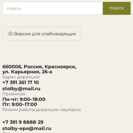
Поиск по сайту
ПОИСК
Версия для слабовидящих
660006, Россия, Красноярск,
ул. Карьерная, 26-а
Адрес дирекции
+7 391 261 17 10
stolby@mail.ru
Приёмная
Пн-чт: 9:00–18:00
Пт: 9:00–17:00
Режим работы дирекции нацпарка
+7 391 9 8888 29
stolby-epo@mail.ru