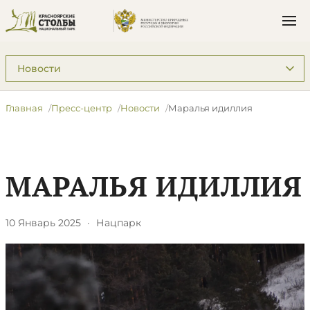
Подразделы: Пресс-центр
Главная
Пресс-центр
Новости
Маралья идиллия
МАРАЛЬЯ ИДИЛЛИЯ
10 Январь 2025
·
Нацпарк