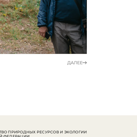
ДАЛЕЕ
ВО ПРИРОДНЫХ РЕСУРСОВ И ЭКОЛОГИИ
Й ФЕДЕРАЦИИ