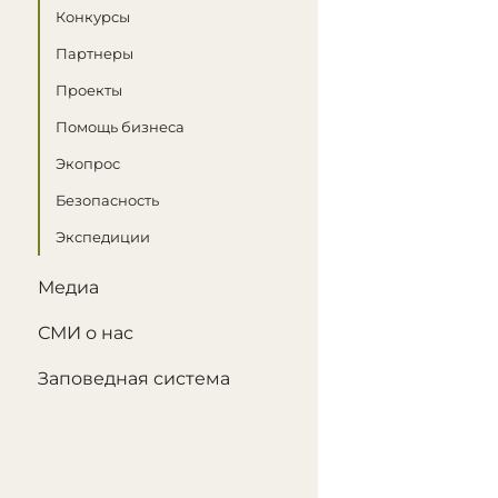
Конкурсы
Партнеры
Проекты
Помощь бизнеса
Экопрос
Безопасность
Экспедиции
Медиа
СМИ о нас
Заповедная система