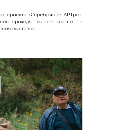
ах проекта «Серебряное ARTpro-
нов проходят мастер-классы по
ния выставок.