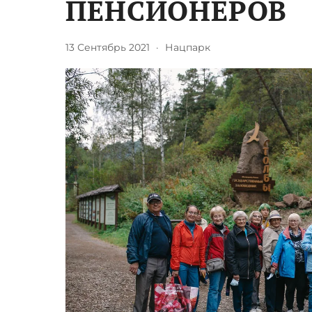
ПЕНСИОНЕРОВ
13 Сентябрь 2021
·
Нацпарк