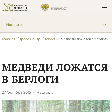
Подразделы: Пресс-центр
Главная
Пресс-центр
Новости
Медведи ложатся в берлоги
МЕДВЕДИ ЛОЖАТСЯ
В БЕРЛОГИ
27 Октябрь 2015
·
Нацпарк