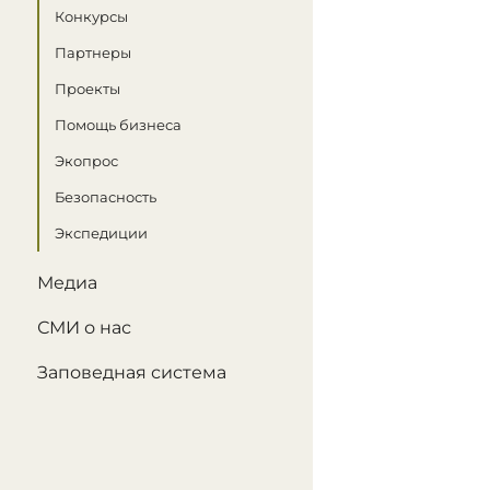
Конкурсы
Партнеры
Проекты
Помощь бизнеса
Экопрос
Безопасность
Экспедиции
Медиа
СМИ о нас
Заповедная система