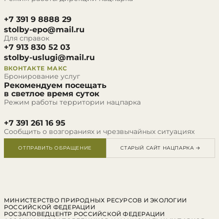
+7 391 9 8888 29
stolby-epo@mail.ru
Для справок
+7 913 830 52 03
stolby-uslugi@mail.ru
ВКОНТАКТЕ
МАКС
Бронирование услуг
Рекомендуем посещать
в светлое время суток
Режим работы территории нацпарка
+7 391 261 16 95
Сообщить о возгораниях и чрезвычайных ситуациях
ОТПРАВИТЬ ОБРАЩЕНИЕ
СТАРЫЙ САЙТ НАЦПАРКА →
МИНИСТЕРСТВО ПРИРОДНЫХ РЕСУРСОВ И ЭКОЛОГИИ
РОССИЙСКОЙ ФЕДЕРАЦИИ
РОСЗАПОВЕДЦЕНТР РОССИЙСКОЙ ФЕДЕРАЦИИ