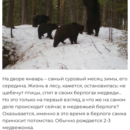
На дворе январь – самый суровый месяц зимы, его
середина. Жизнь в лесу, кажется, остановилась: не
щебечут птицы, спят в своих берлогах медведи…
Но это только на первый взгляд, а что же на самом
деле происходит сейчас в медвежьей берлоге?
Оказывается, именно в это время в берлоге самка
приносит потомство. Обычно рождается 2-3
медвежонка.