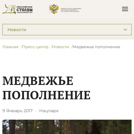
Подразделы: Пресс-центр
Главная
Пресс-центр
Новости
Медвежье пополнение
МЕДВЕЖЬЕ
ПОПОЛНЕНИЕ
9 Январь 2017
·
Нацпарк