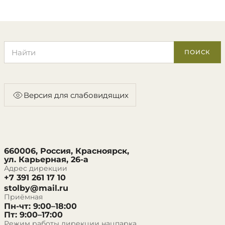
Поиск по сайту
ПОИСК
Версия для слабовидящих
660006, Россия, Красноярск,
ул. Карьерная, 26-а
Адрес дирекции
+7 391 261 17 10
stolby@mail.ru
Приёмная
Пн-чт: 9:00–18:00
Пт: 9:00–17:00
Режим работы дирекции нацпарка