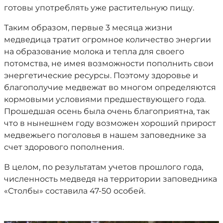
готовы употреблять уже растительную пищу.
Таким образом, первые 3 месяца жизни
медведица тратит огромное количество энергии
на образование молока и тепла для своего
потомства, не имея возможности пополнить свои
энергетические ресурсы. Поэтому здоровье и
благополучие медвежат во многом определяются
кормовыми условиями предшествующего года.
Прошедшая осень была очень благоприятна, так
что в нынешнем году возможен хороший прирост
медвежьего поголовья в нашем заповеднике за
счет здорового пополнения.
В целом, по результатам учетов прошлого года,
численность медведя на территории заповедника
«Столбы» составила 47-50 особей.