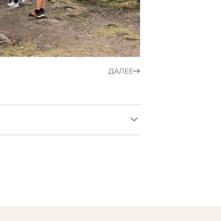
ДАЛЕЕ