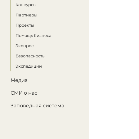
Конкурсы
Партнеры
Проекты
Помощь бизнеса
Экопрос
Безопасность
Экспедиции
Медиа
СМИ о нас
Заповедная система