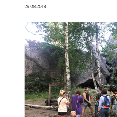
29.08.2018