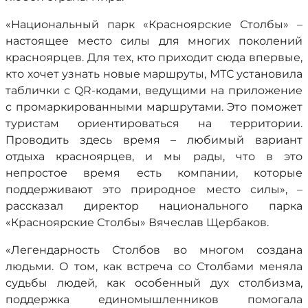
«Национальный парк «Красноярские Столбы» –
настоящее место силы для многих поколений
красноярцев. Для тех, кто приходит сюда впервые,
кто хочет узнать новые маршруты, МТС установила
таблички с QR-кодами, ведущими на приложение
с промаркированными маршрутами. Это поможет
туристам ориентироваться на территории.
Проводить здесь время – любимый вариант
отдыха красноярцев, и мы рады, что в это
непростое время есть компании, которые
поддерживают это природное место силы», –
рассказал директор национального парка
«Красноярские Столбы» Вячеслав Щербаков.
«Легендарность Столбов во многом создана
людьми. О том, как встреча со Столбами меняла
судьбы людей, как особенный дух столбизма,
поддержка единомышленников помогала