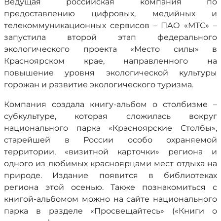
Ведущая российская компания по
предоставлению цифровых, медийных и
телекоммуникационных сервисов – ПАО «МТС» –
запустила второй этап федерального
экологического проекта «Место силы» в
Красноярском крае, направленного на
повышение уровня экологической культуры
горожан и развитие экологического туризма.
Компания создала книгу-альбом о столбизме –
субкультуре, которая сложилась вокруг
национального парка «Красноярские Столбы»,
старейшей в России особо охраняемой
территории, «визитной карточки» региона и
одного из любимых красноярцами мест отдыха на
природе. Издание появится в библиотеках
региона этой осенью. Также познакомиться с
книгой-альбомом можно на сайте национального
парка в разделе «Просвещайтесь» («Книги о