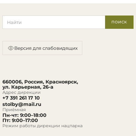
Поиск по сайту
ПОИСК
Версия для слабовидящих
660006, Россия, Красноярск,
ул. Карьерная, 26-а
Адрес дирекции
+7 391 261 17 10
stolby@mail.ru
Приёмная
Пн-чт: 9:00–18:00
Пт: 9:00–17:00
Режим работы дирекции нацпарка