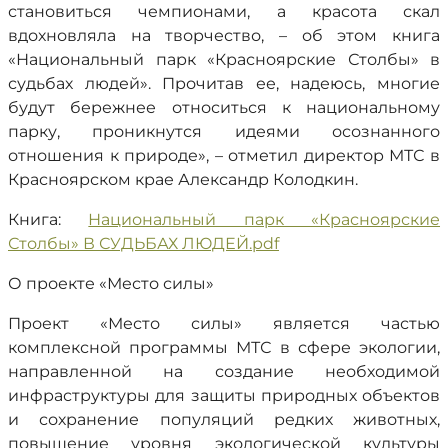
становиться чемпионами, а красота скал
вдохновляла на творчество, – об этом книга
«Национальный парк «Красноярские Столбы» в
судьбах людей». Прочитав ее, надеюсь, многие
будут бережнее относиться к национальному
парку, проникнутся идеями осознанного
отношения к природе», – отметил директор МТС в
Красноярском крае Александр Колодкин.
Книга:
Национальный парк «Красноярские
Столбы» В СУДЬБАХ ЛЮДЕЙ.pdf
О проекте «Место силы»
Проект «Место силы» является частью
комплексной программы МТС в сфере экологии,
направленной на создание необходимой
инфраструктуры для защиты природных объектов
и сохранение популяций редких животных,
повышение уровня экологической культуры