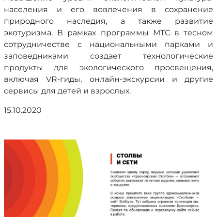
населения и его вовлечения в сохранение
природного наследия, а также развитие
экотуризма. В рамках программы МТС в тесном
сотрудничестве с национальными парками и
заповедниками создает технологические
продукты для экологического просвещения,
включая VR-гиды, онлайн-экскурсии и другие
сервисы для детей и взрослых.
15.10.2020