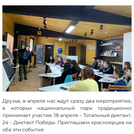
Друзья, в апреле нас ждут сразу два мероприятия,
в которых национальный парк традиционно
принимает участие. 18 апреля – Тотальный диктант,
24 – Диктант Победы. Приглашаем красноярцев на
оба эти события.