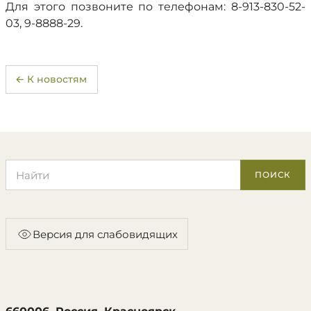
Для этого позвоните по телефонам: 8-913-830-52-
03, 9-8888-29.
← К новостям
Поиск по сайту
ПОИСК
Версия для слабовидящих