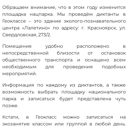
Обращаем внимание, что в этом году изменится
площадка нацпарка. Мы проведём диктанты в
Геоклассе – это здание эколого-познавательного
центра «Лалетино» по адресу: г. Красноярск, ул.
Свердловская, 273/2.
Помещение удобно расположено в
непосредственной близости от остановок
общественного транспорта и оснащено всем
необходимым для проведения подобных
мероприятий.
Информация по каждому из диктантов, а также
возможность выбрать площадку национального
парка и записаться будет представлена чуть
позже.
Кстати, в Геокласс можно записаться на
экозанятие классом или группой в любой день.