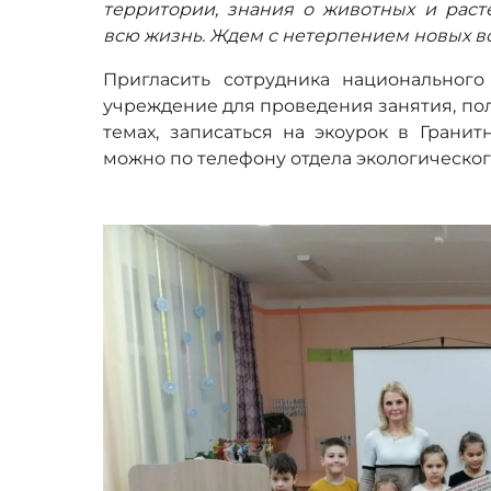
территории, знания о животных и раст
всю жизнь. Ждем с нетерпением новых вс
Пригласить сотрудника национального
учреждение для проведения занятия, п
темах, записаться на экоурок в Грани
можно по телефону отдела экологическог