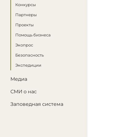
Конкурсы
Партнеры
Проекты
Помощь бизнеса
Экопрос
Безопасность
Экспедиции
Медиа
СМИ о нас
Заповедная система