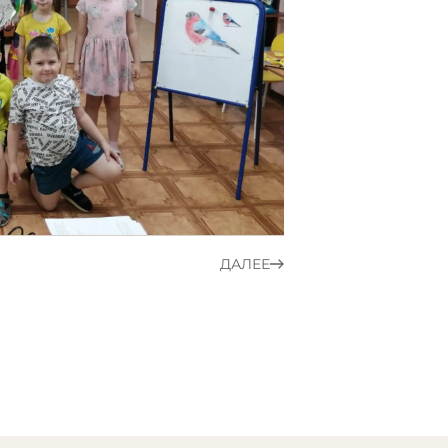
ДАЛЕЕ