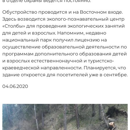
в отделе охраны ведется постоянно.
Обустройство проводится и на Восточном входе.
Здесь возводится эколого-познавательный центр
«Столбы» для проведения экологических занятий
для детей и взрослых. Напомним, недавно
национальный парк получил лицензию на
осуществление образовательной деятельности по
программам дополнительного образования детей
и взрослых естественнонаучной и туристско-
краеведческой направленности. Планируется, что
здание откроется для посетителей уже в сентябре.
04.06.2020