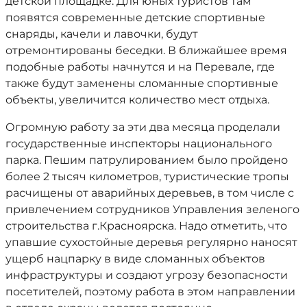
детской площадке. Для юных туристов там
появятся современные детские спортивные
снаряды, качели и лавочки, будут
отремонтированы беседки. В ближайшее время
подобные работы начнутся и на Перевале, где
также будут заменены сломанные спортивные
объекты, увеличится количество мест отдыха.
Огромную работу за эти два месяца проделали
государственные инспекторы национального
парка. Пешим патрулированием было пройдено
более 2 тысяч километров, туристические тропы
расчищены от аварийных деревьев, в том числе с
привлечением сотрудников Управления зеленого
строительства г.Красноярска. Надо отметить, что
упавшие сухостойные деревья регулярно наносят
ущерб нацпарку в виде сломанных объектов
инфраструктуры и создают угрозу безопасности
посетителей, поэтому работа в этом направлении