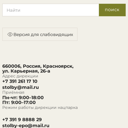
Поиск по сайту
ПОИСК
Версия для слабовидящих
660006, Россия, Красноярск,
ул. Карьерная, 26-а
Адрес дирекции
+7 391 261 17 10
stolby@mail.ru
Приёмная
Пн-чт: 9:00–18:00
Пт: 9:00–17:00
Режим работы дирекции нацпарка
+7 391 9 8888 29
stolby-epo@mail.ru