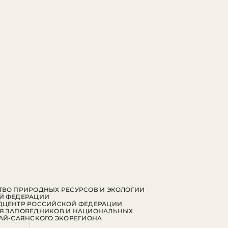
ВО ПРИРОДНЫХ РЕСУРСОВ И ЭКОЛОГИИ
Й ФЕДЕРАЦИИ
ДЦЕНТР РОССИЙСКОЙ ФЕДЕРАЦИИ
Я ЗАПОВЕДНИКОВ И НАЦИОНАЛЬНЫХ
АЙ-САЯНСКОГО ЭКОРЕГИОНА