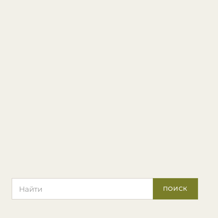
Поиск по сайту
ПОИСК