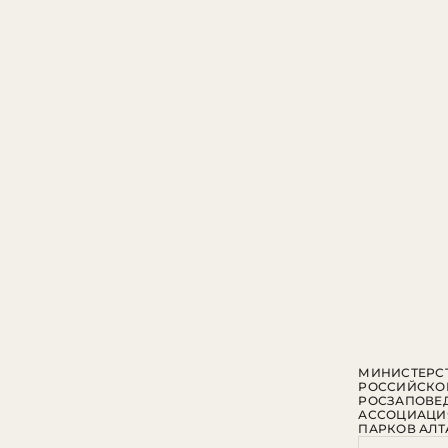
МИНИСТЕРСТ
РОССИЙСКО
РОСЗАПОВЕ
АССОЦИАЦИ
ПАРКОВ АЛТ