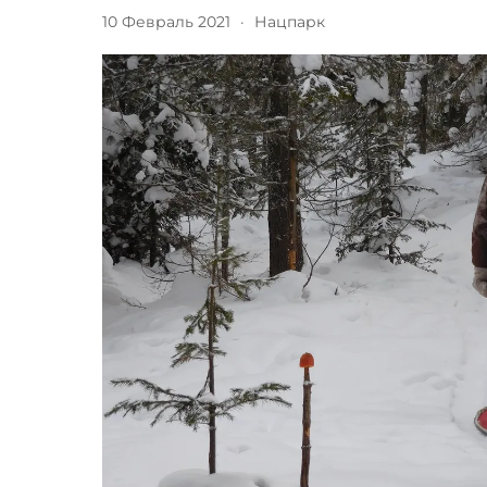
10 Февраль 2021
·
Нацпарк