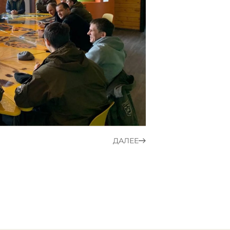
ДАЛЕЕ