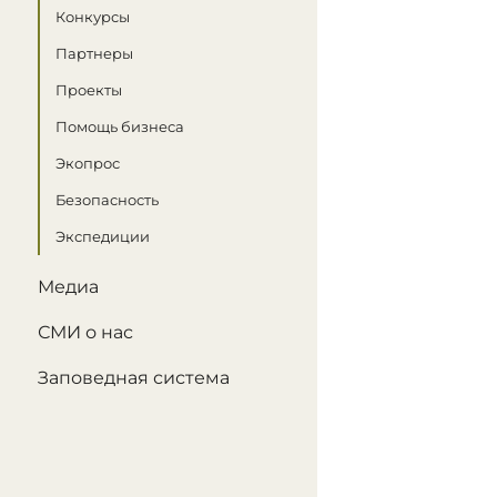
Конкурсы
Партнеры
Проекты
Помощь бизнеса
Экопрос
Безопасность
Экспедиции
Медиа
СМИ о нас
Заповедная система