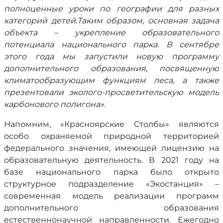
полноценные уроки по географии для разных
категорий детей.Таким образом, основная задача
объекта – укрепление образовательного
потенциала национального парка. В сентябре
этого года мы запустили новую программу
дополнительного образования, посвященную
климатообразующим функциям леса, а также
презентовали эколого-просветительскую модель
карбонового полигона».
Напомним, «Красноярские Столбы» являются
особо охраняемой природной территорией
федерального значения, имеющей лицензию на
образовательную деятельность. В 2021 году на
базе национального парка было открыто
структурное подразделение «Экостанция» –
современная модель реализации программ
дополнительного образования
естественнонаучной направленности. Ежегодно