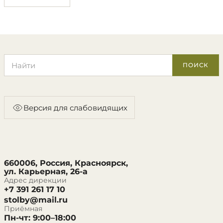
Поиск по сайту
ПОИСК
Версия для слабовидящих
660006, Россия, Красноярск,
ул. Карьерная, 26-а
Адрес дирекции
+7 391 261 17 10
stolby@mail.ru
Приёмная
Пн-чт: 9:00–18:00