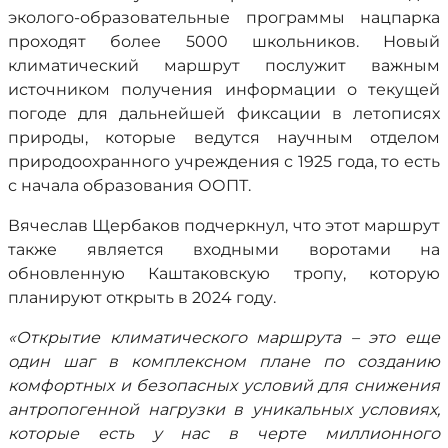
эколого-образовательные программы нацпарка
проходят более 5000 школьников. Новый
климатический маршрут послужит важным
источником получения информации о текущей
погоде для дальнейшей фиксации в летописях
природы, которые ведутся научным отделом
природоохранного учреждения с 1925 года, то есть
с начала образования ООПТ.
Вячеслав Щербаков подчеркнул, что этот маршрут
также является входными воротами на
обновленную Каштаковскую тропу, которую
планируют открыть в 2024 году.
«Открытие климатического маршрута – это еще
один шаг в комплексном плане по созданию
комфортных и безопасных условий для снижения
антропогенной нагрузки в уникальных условиях,
которые есть у нас в черте миллионного