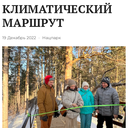
КЛИМАТИЧЕСКИЙ
МАРШРУТ
19 Декабрь 2022
·
Нацпарк