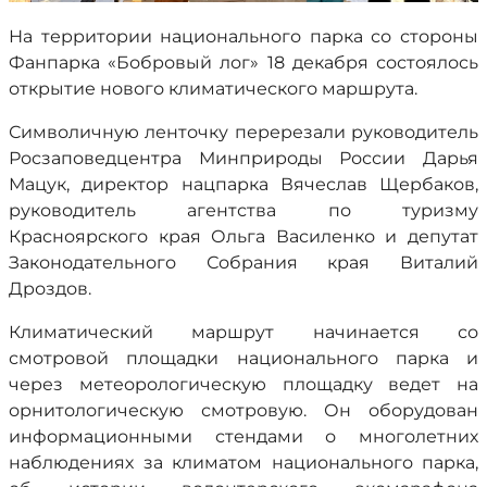
На территории национального парка со стороны
Фанпарка «Бобровый лог» 18 декабря состоялось
открытие нового климатического маршрута.
Символичную ленточку перерезали руководитель
Росзаповедцентра Минприроды России Дарья
Мацук, директор нацпарка Вячеслав Щербаков,
руководитель агентства по туризму
Красноярского края Ольга Василенко и депутат
Законодательного Собрания края Виталий
Дроздов.
Климатический маршрут начинается со
смотровой площадки национального парка и
через метеорологическую площадку ведет на
орнитологическую смотровую. Он оборудован
информационными стендами о многолетних
наблюдениях за климатом национального парка,