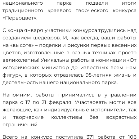
национального парка подвели итоги
традиционного краевого творческого конкурса
«Первоцвет».
С конца января участники конкурса трудились над
созданием шедевров. И, как всегда, ваши работы
на «высоте» – поделки и рисунки первых весенних
цветов, изготовленные в разных техниках, просто
великолепны! Уникальны работы в номинации «От
исторических миниатюр до известных всем нам
фигур», в которых отразилась 95-летняя жизнь и
деятельность нашего национального парка.
Напомним, работы принимались в управлении
парка с 17 по 21 февраля. Участвовать могли все
желающие, как индивидуальные исполнители, так
и творческие коллективы без возрастных
ограничений.
Всего на конкурс поступила 371 работа от 106