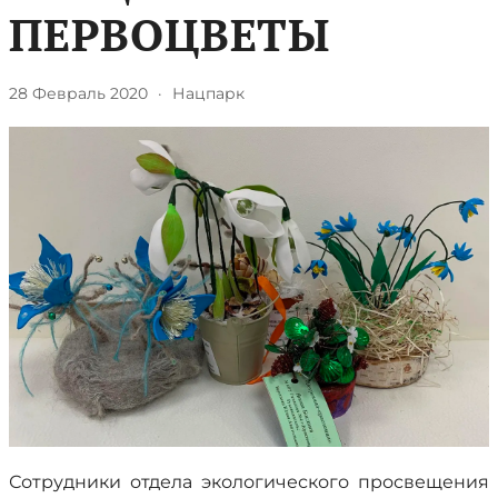
ПЕРВОЦВЕТЫ
28 Февраль 2020
·
Нацпарк
Сотрудники отдела экологического просвещения