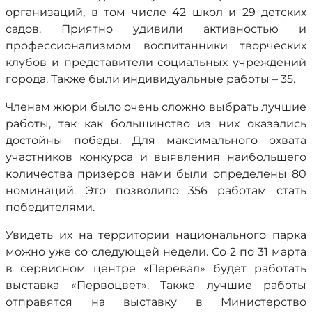
организаций, в том числе 42 школ и 29 детских
садов. Приятно удивили активностью и
профессионализмом воспитанники творческих
клубов и представители социальных учреждений
города. Также были индивидуальные работы – 35.
Членам жюри было очень сложно выбрать лучшие
работы, так как большинство из них оказались
достойны победы. Для максимального охвата
участников конкурса и выявления наибольшего
количества призеров нами были определены 80
номинаций. Это позволило 356 работам стать
победителями.
Увидеть их на территории национального парка
можно уже со следующей недели. Со 2 по 31 марта
в сервисном центре «Перевал» будет работать
выставка «Первоцвет». Также лучшие работы
отправятся на выставку в Министерство