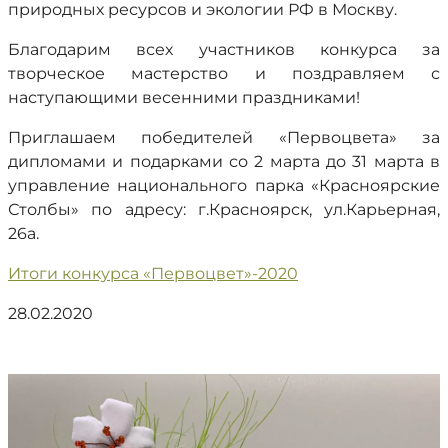
природных ресурсов и экологии РФ в Москву.
Благодарим всех участников конкурса за
творческое мастерство и поздравляем с
наступающими весенними праздниками!
Приглашаем победителей «Первоцвета» за
дипломами и подарками со 2 марта до 31 марта в
управление национального парка «Красноярские
Столбы» по адресу: г.Красноярск, ул.Карьерная,
26а.
Итоги конкурса «Первоцвет»-2020
28.02.2020