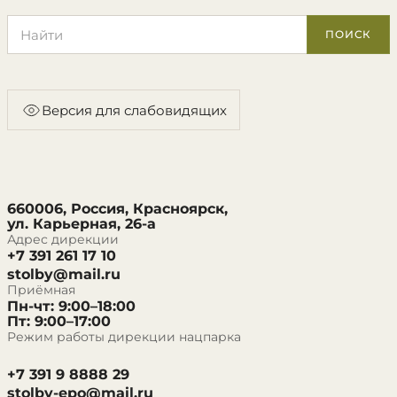
Поиск по сайту
ПОИСК
Версия для слабовидящих
660006, Россия, Красноярск,
ул. Карьерная, 26-а
Адрес дирекции
+7 391 261 17 10
stolby@mail.ru
Приёмная
Пн-чт: 9:00–18:00
Пт: 9:00–17:00
Режим работы дирекции нацпарка
+7 391 9 8888 29
stolby-epo@mail.ru