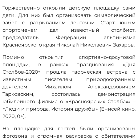
Торжественно открыли детскую площадку сами
дети. Для них был организовать символический
забег с разрыванием ленточки. Старт юным
спортсменам дал известный столбист,
председатель Федерации альпинизма
Красноярского края Николай Николаевич Захаров.
Помимо открытия спортивно-досуговой
площадки, в рамках празднования «Дня
Столбов-2020» прошла творческая встреча с
известным писателем, природоохранным
деятелем Михаилом Александровичем
Тарковским, состоялась демонстрация
юбилейного фильма о «Красноярских Столбах» –
«Люди и природа. История дружбы» (Енисей кино,
2020, 0+).
На площадке для гостей были организованы
фотозона и огромная раскраска с обитателями