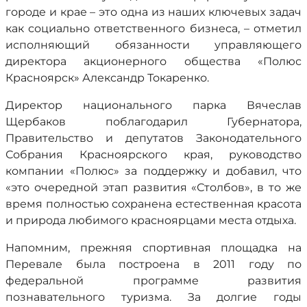
городе и крае – это одна из наших ключевых задач
как социально ответственного бизнеса, – отметил
исполняющий обязанности управляющего
директора акционерного общества «Полюс
Красноярск» Александр Токаренко.
Директор национального парка Вячеслав
Щербаков поблагодарил Губернатора,
Правительство и депутатов Законодательного
Собрания Красноярского края, руководство
компании «Полюс» за поддержку и добавил, что
«это очередной этап развития «Столбов», в то же
время полностью сохранена естественная красота
и природа любимого красноярцами места отдыха.
Напомним, прежняя спортивная площадка на
Перевале была построена в 2011 году по
федеральной программе развития
познавательного туризма. За долгие годы