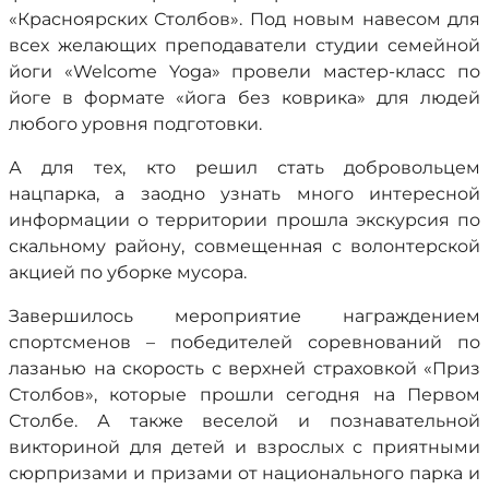
«Красноярских Столбов». Под новым навесом для
всех желающих преподаватели студии семейной
йоги «Welcome Yoga» провели мастер-класс по
йоге в формате «йога без коврика» для людей
любого уровня подготовки.
А для тех, кто решил стать добровольцем
нацпарка, а заодно узнать много интересной
информации о территории прошла экскурсия по
скальному району, совмещенная с волонтерской
акцией по уборке мусора.
Завершилось мероприятие награждением
спортсменов – победителей соревнований по
лазанью на скорость с верхней страховкой «Приз
Столбов», которые прошли сегодня на Первом
Столбе. А также веселой и познавательной
викториной для детей и взрослых с приятными
сюрпризами и призами от национального парка и