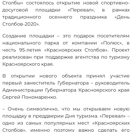
Столбы» состоялось открытие новой спортивно-
досуговой площадки «Перевал», в рамках
традиционного осеннего праздника «День
Столбов-2020».
Создание площадки – это подарок посетителям
национального парка от компании «Полюс», в
честь 95-летия «Красноярских Столбов». Проект
реализован при поддержке агентства по туризму
Красноярского края.
В открытии нового объекта принял участие
первый заместитель Губернатора – руководитель
Администрации Губернатора Красноярского края
Сергей Пономаренко.
– Очень символично, что мы открываем новую
площадку в преддверии Дня туризма. «Перевал» –
одно из самых популярных мест «Красноярских
Столбов», именно поэтому важно сделать его