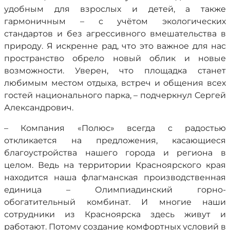
удобным для взрослых и детей, а также
гармоничным – с учётом экологических
стандартов и без агрессивного вмешательства в
природу. Я искренне рад, что это важное для нас
пространство обрело новый облик и новые
возможности. Уверен, что площадка станет
любимым местом отдыха, встреч и общения всех
гостей национального парка, – подчеркнул Сергей
Александрович.
– Компания «Полюс» всегда с радостью
откликается на предложения, касающиеся
благоустройства нашего города и региона в
целом. Ведь на территории Красноярского края
находится наша флагманская производственная
единица – Олимпиадинский горно-
обогатительный комбинат. И многие наши
сотрудники из Красноярска здесь живут и
работают. Потому создание комфортных условий в