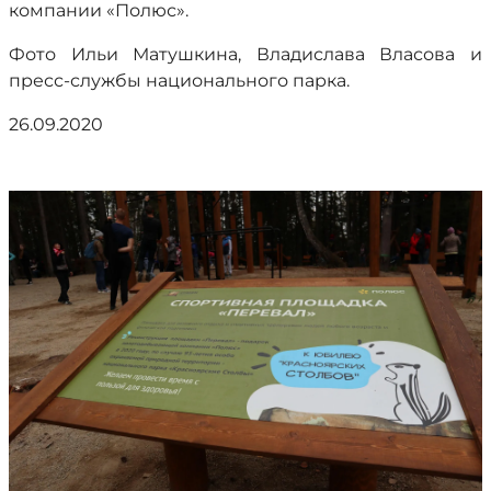
компании «Полюс».
Фото Ильи Матушкина, Владислава Власова и
пресс-службы национального парка.
26.09.2020